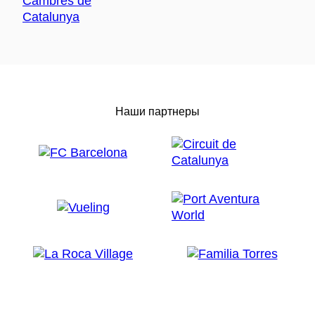
Наши партнеры