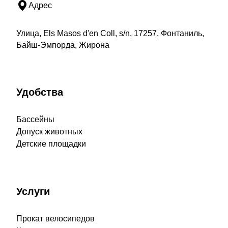
Адрес
Улица, Els Masos d'en Coll, s/n, 17257, Фонтаниль,
Байш-Эмпорда, Жирона
Удобства
Бассейны
Допуск животных
Детские площадки
Услуги
Прокат велосипедов