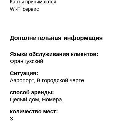
Карты принимаются
Wi-Fi сервис
Дополнительная информация
Языки обслуживания клиентов:
Французский
Ситуация:
Аэропорт, В городской черте
способ аренды:
Целый дом, Номера
количество мест:
3