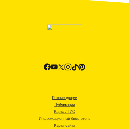
Рекомендации
Публикации
Карта / ГИС
Информационный бюллетень
Карта сайта