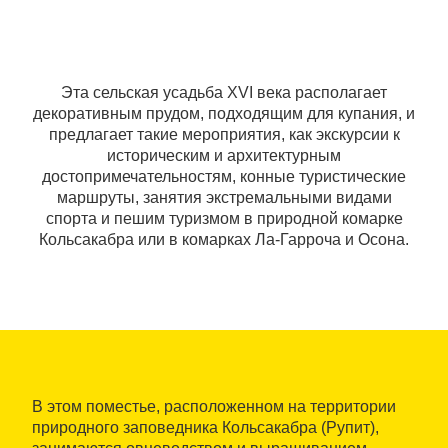
Эта сельская усадьба XVI века располагает
декоративным прудом, подходящим для купания, и
предлагает такие мероприятия, как экскурсии к
историческим и архитектурным
достопримечательностям, конные туристические
маршруты, занятия экстремальными видами
спорта и пешим туризмом в природной комарке
Кольсакабра или в комарках Ла-Гарроча и Осона.
В этом поместье, расположенном на территории
природного заповедника Кольсакабра (Рупит),