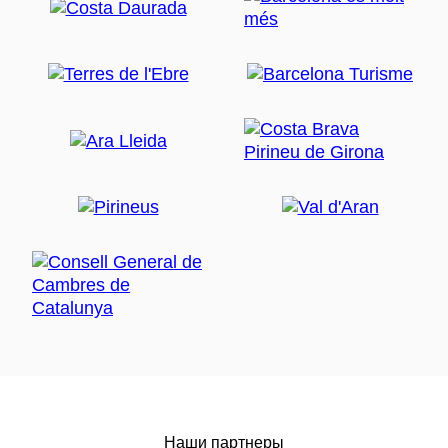
Наши партнеры