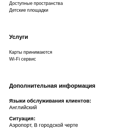
Доступные пространства
Детские площадки
Услуги
Карты принимаются
Wi-Fi сервис
Дополнительная информация
Языки обслуживания клиентов:
Английский
Ситуация:
Аэропорт, В городской черте