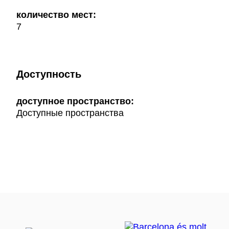
количество мест:
7
Доступность
доступное пространство:
Доступные пространства