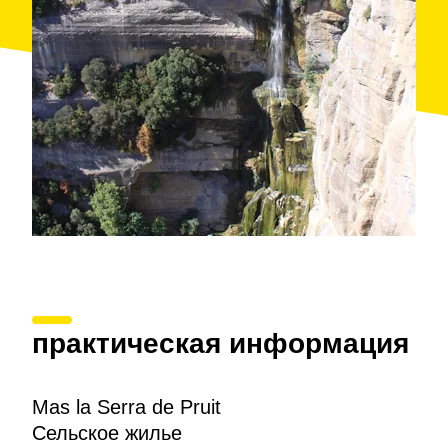
практическая информация
Mas la Serra de Pruit
Сельское жилье