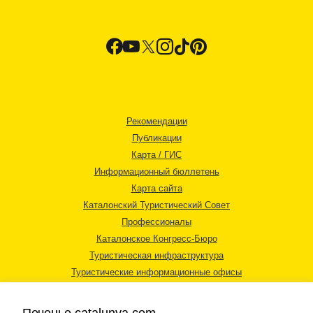
Рекомендации
Публикации
Карта / ГИС
Информационный бюллетень
Карта сайта
Каталонский Туристический Совет
Профессионалы
Каталонское Конгресс-Бюро
Туристическая инфраструктура
Туристические информационные офисы