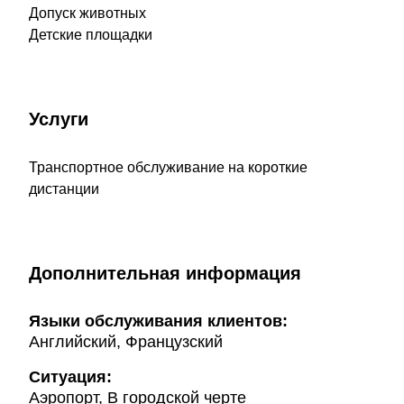
Допуск животных
Детские площадки
Услуги
Транспортное обслуживание на короткие
дистанции
Дополнительная информация
Языки обслуживания клиентов:
Английский, Французский
Ситуация:
Аэропорт, В городской черте