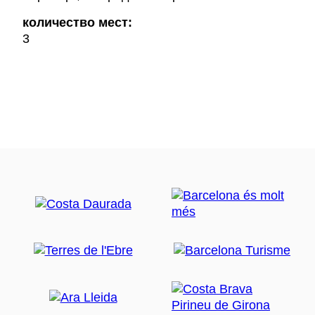
количество мест:
3