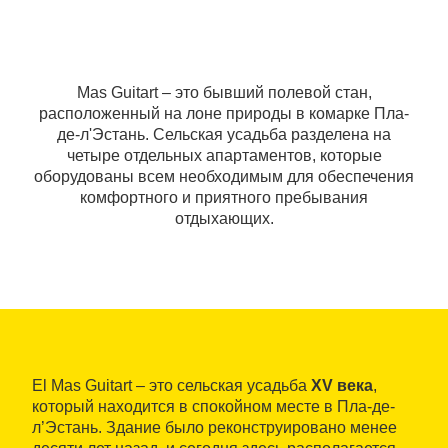
Mas Guitart ‒ это бывший полевой стан,
расположенный на лоне природы в комарке Пла-
де-л'Эстань. Сельская усадьба разделена на
четыре отдельных апартаментов, которые
оборудованы всем необходимым для обеспечения
комфортного и приятного пребывания
отдыхающих.
El Mas Guitart – это сельская усадьба
XV века
,
который находится в спокойном месте в Пла-де-
л’Эстань. Здание было реконструировано менее