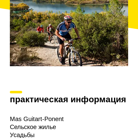
практическая информация
Mas Guitart-Ponent
Сельское жилье
Усадьбы