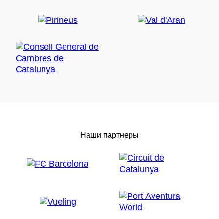
Наши партнеры