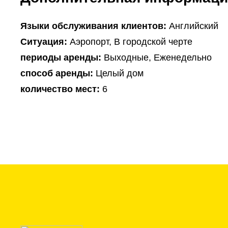
Языки обслуживания клиентов:
Английский
Ситуация:
Аэропорт, В городской черте
периоды аренды:
Выходные, Еженедельно
способ аренды:
Целый дом
количество мест:
6