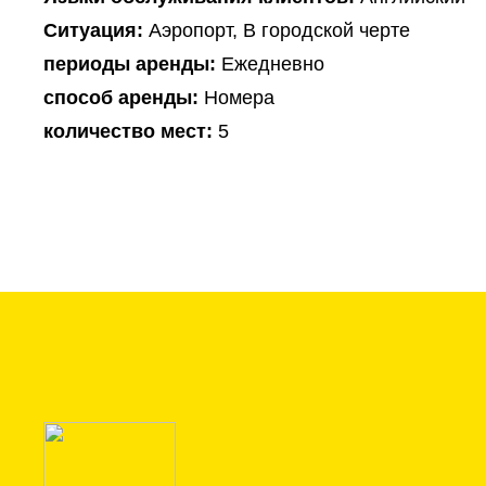
Ситуация:
Аэропорт, В городской черте
периоды аренды:
Ежедневно
способ аренды:
Номера
количество мест:
5