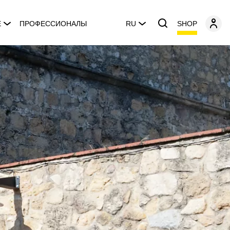
SHOP
E
ПРОФЕССИОНАЛЫ
RU