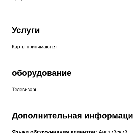
Услуги
Карты принимаются
оборудование
Телевизоры
Дополнительная информаци
Языки обслуживания клиентов:
Английский