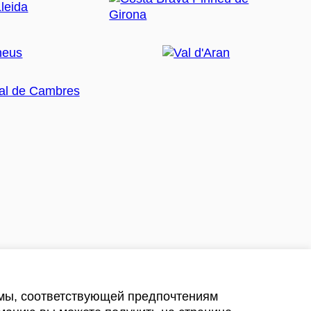
амы, соответствующей предпочтениям