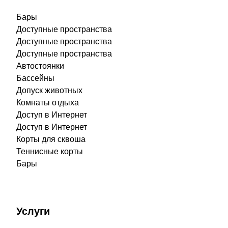
Бары
Доступные пространства
Доступные пространства
Доступные пространства
Автостоянки
Бассейны
Допуск животных
Комнаты отдыха
Доступ в Интернет
Доступ в Интернет
Корты для сквоша
Теннисные корты
Бары
Услуги