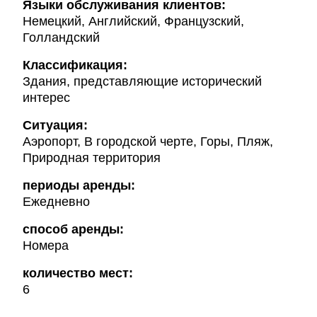
Языки обслуживания клиентов:
Немецкий, Английский, Французский,
Голландский
Классификация:
Здания, представляющие исторический
интерес
Ситуация:
Аэропорт, В городской черте, Горы, Пляж,
Природная территория
периоды аренды:
Ежедневно
способ аренды:
Номера
количество мест:
6