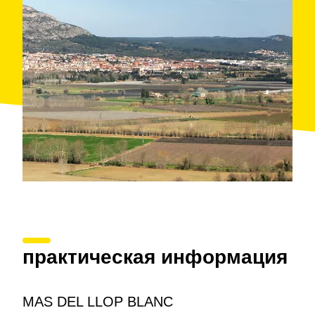
практическая информация
MAS DEL LLOP BLANC