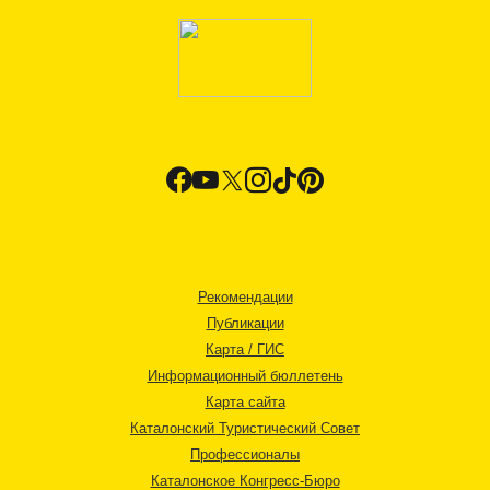
Рекомендации
Публикации
Карта / ГИС
Информационный бюллетень
Карта сайта
Каталонский Туристический Совет
Профессионалы
Каталонское Конгресс-Бюро