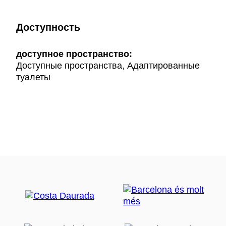
Доступность
доступное пространство:
Доступные пространства, Адаптированные
туалеты