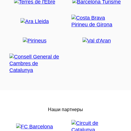
Наши партнеры