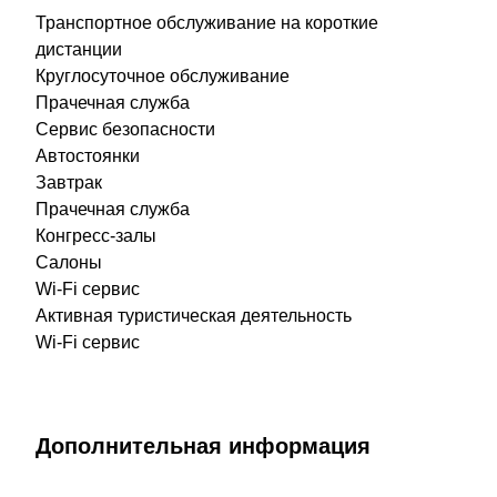
Транспортное обслуживание на короткие
дистанции
Круглосуточное обслуживание
Прачечная служба
Сервис безопасности
Автостоянки
Завтрак
Прачечная служба
Конгресс-залы
Салоны
Wi-Fi сервис
Активная туристическая деятельность
Wi-Fi сервис
Дополнительная информация