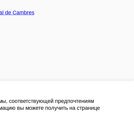
амы, соответствующей предпочтениям
мацию вы можете получить на странице