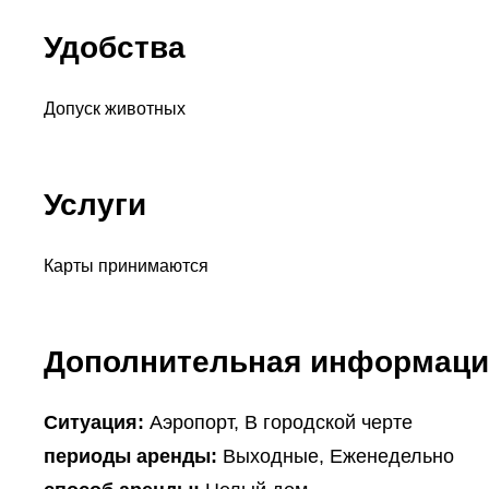
Удобства
Допуск животных
Услуги
Карты принимаются
Дополнительная информаци
Ситуация:
Аэропорт, В городской черте
периоды аренды:
Выходные, Еженедельно