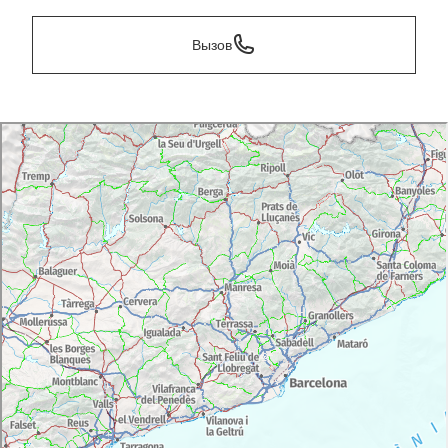
Вызов