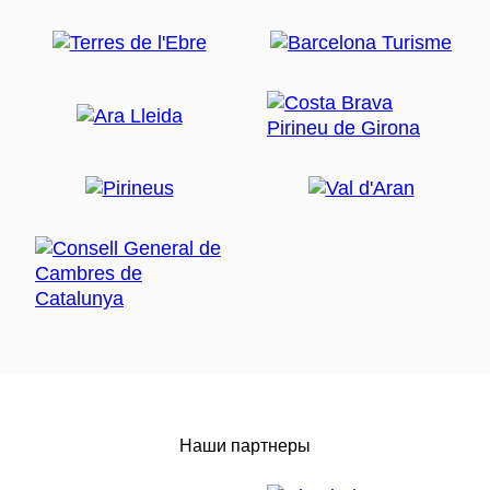
Наши партнеры