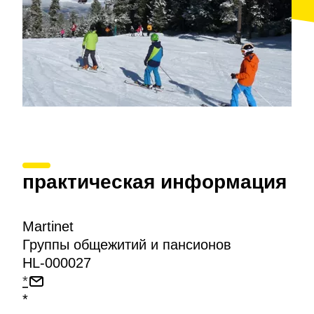
практическая информация
Martinet
Группы общежитий и пансионов
HL-000027
*
*