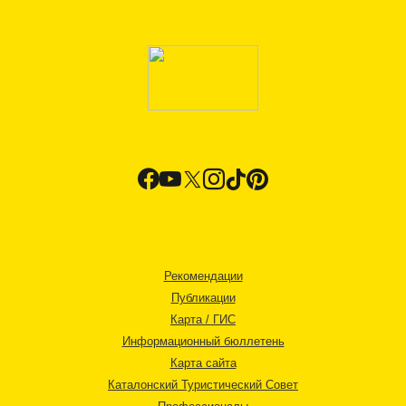
Рекомендации
Публикации
Карта / ГИС
Информационный бюллетень
Карта сайта
Каталонский Туристический Совет