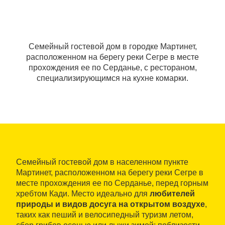
Семейный гостевой дом в городке Мартинет,
расположенном на берегу реки Сегре в месте
прохождения ее по Серданье, с рестораном,
специализирующимся на кухне комарки.
Семейный гостевой дом в населенном пункте
Мартинет, расположенном на берегу реки Сегре в
месте прохождения ее по Серданье, перед горным
хребтом Кади. Место идеально для
любителей
природы и видов досуга на открытом воздухе
,
таких как пеший и велосипедный туризм летом,