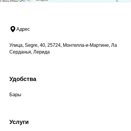
Адрес
Улица, Segre, 40, 25724, Монтелла-и-Мартине, Ла
Серданья, Лерида
Удобства
Бары
Услуги