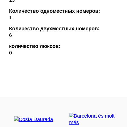
13
Количество одноместных номеров:
1
Количество двухместных номеров:
6
количество люксов:
0