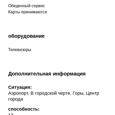
Обеденный сервис
Карты принимаются
оборудование
Телевизоры
Дополнительная информация
Ситуация:
Аэропорт, В городской черте, Горы, Центр
города
способность: