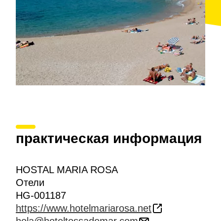
практическая информация
HOSTAL MARIA ROSA
Отели
HG-001187
https://www.hotelmariarosa.net