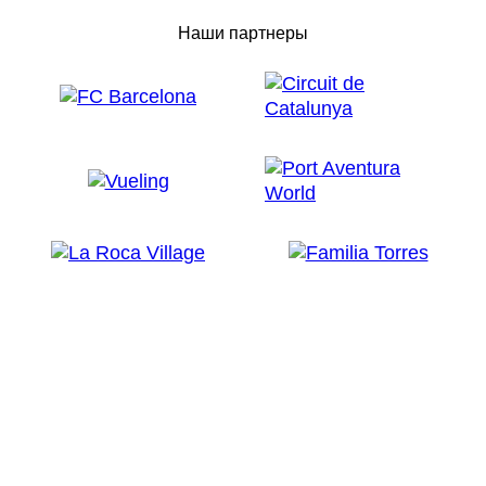
Наши партнеры