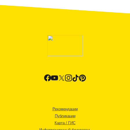
Рекомендации
Публикации
Карта / ГИС
Информационный бюллетень