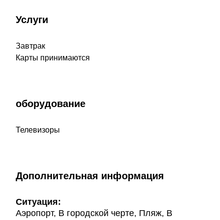
Услуги
Завтрак
Карты принимаются
оборудование
Телевизоры
Дополнительная информация
Ситуация:
Аэропорт, В городской черте, Пляж, В