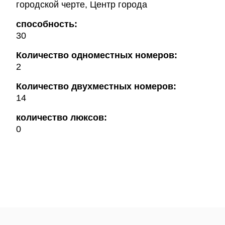
городской черте, Центр города
способность:
30
Количество одноместных номеров:
2
Количество двухместных номеров:
14
количество люксов:
0