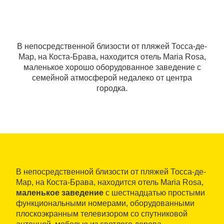
В непосредственной близости от пляжей Тосса-де-
Мар, на Коста-Брава, находится отель Maria Rosa,
маленькое хорошо оборудованное заведение с
семейной атмосферой недалеко от центра
городка.
В непосредственной близости от пляжей Тосса-де-
Мар, на Коста-Брава, находится отель Maria Rosa,
маленькое заведение
с шестнадцатью простыми
функциональными номерами, оборудованными
плоскоэкранным телевизором со спутниковой