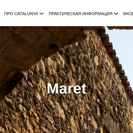
ПРО CATALUNYA
ПРАКТИЧЕСКАЯ ИНФОРМАЦИЯ
MIC
Maret