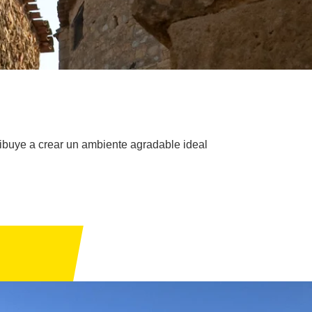
ribuye a crear un ambiente agradable ideal