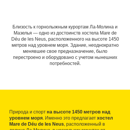
Близость к горнолыжным курортам Ла-Молина и
Мазелья — одно из достоинств хостела Mare de
Déu de les Neus, расположенного на высоте 1450
метров над уровнем моря. Здание, неоднократно
менявшее свое предназначение, было
перестроено и оборудовано с учетом нынешних
потребностей.
Природа и спорт
на высоте 1450 метров над
уровнем моря
. Именно это предлагает
хостел
Mare de Déu de les Neus
, расположенный в