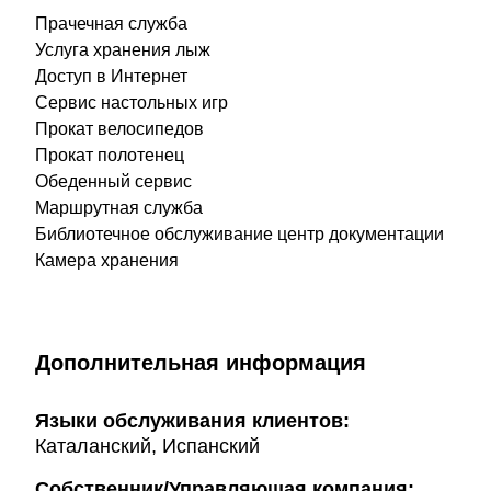
Прачечная служба
Услуга хранения лыж
Доступ в Интернет
Сервис настольных игр
Прокат велосипедов
Прокат полотенец
Обеденный сервис
Маршрутная служба
Библиотечное обслуживание центр документации
Камера хранения
Дополнительная информация
Языки обслуживания клиентов:
Каталанский, Испанский
Собственник/Управляющая компания: