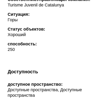
Turisme Juvenil de Catalunya
Ситуация:
Горы
Статус объектов:
Хороший
способность:
250
Доступность
доступное пространство:
Доступные пространства, Доступные
пространства