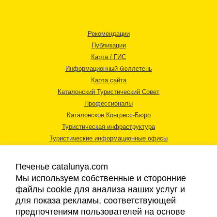
Рекомендации
Публикации
Карта / ГИС
Информационный бюллетень
Карта сайта
Каталонский Туристический Совет
Профессионалы
Каталонское Конгресс-Бюро
Туристическая инфраструктура
Туристические информационные офисы
Печенье catalunya.com
Мы используем собственные и сторонние
файлы cookie для анализа наших услуг и
для показа рекламы, соответствующей
Правовая информация
предпочтениям пользователей на основе