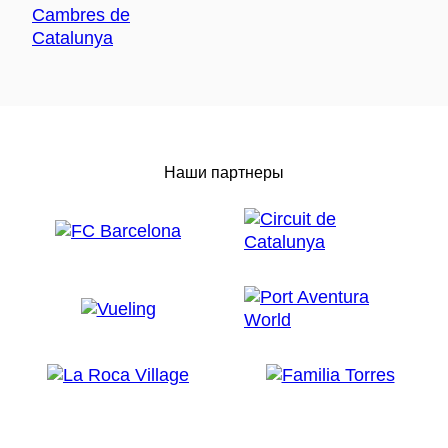
Наши партнеры