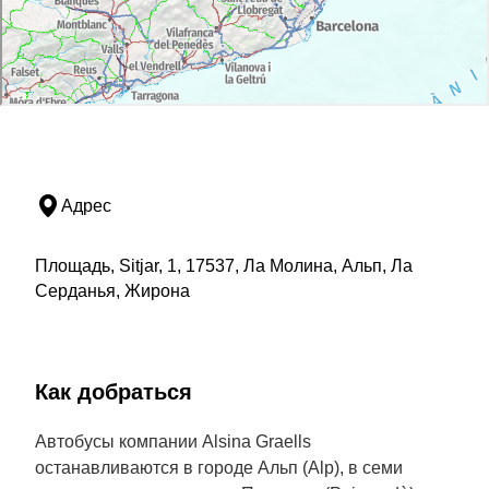
Адрес
Площадь, Sitjar, 1, 17537, Ла Молина, Альп, Ла
Серданья, Жирона
Как добраться
Автобусы компании Alsina Graells
останавливаются в городе Альп (Alp), в семи