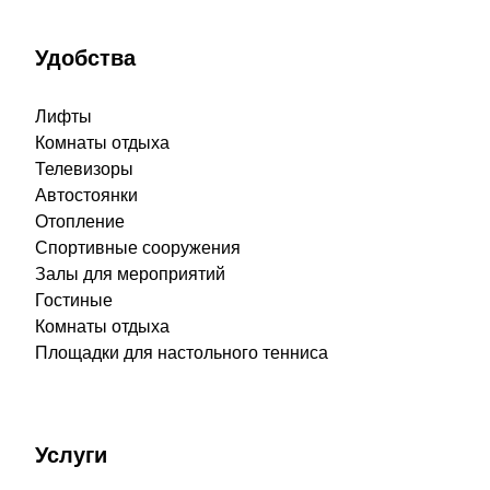
Удобства
Лифты
Комнаты отдыха
Телевизоры
Автостоянки
Отопление
Спортивные сооружения
Залы для мероприятий
Гостиные
Комнаты отдыха
Площадки для настольного тенниса
Услуги