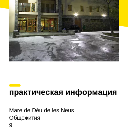
практическая информация
Mare de Déu de les Neus
Общежития
9