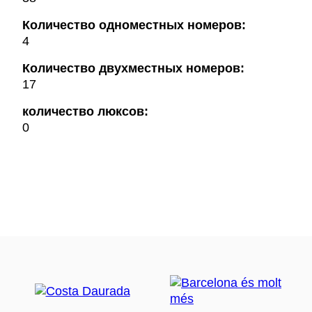
Количество одноместных номеров:
4
Количество двухместных номеров:
17
количество люксов:
0