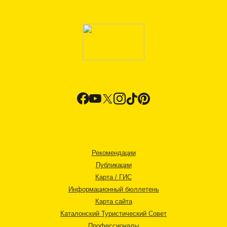
Рекомендации
Публикации
Карта / ГИС
Информационный бюллетень
Карта сайта
Каталонский Туристический Совет
Профессионалы