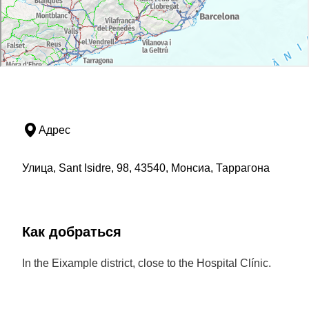
Адрес
Улица, Sant Isidre, 98, 43540, Монсиа, Таррагона
Как добраться
In the Eixample district, close to the Hospital Clínic.