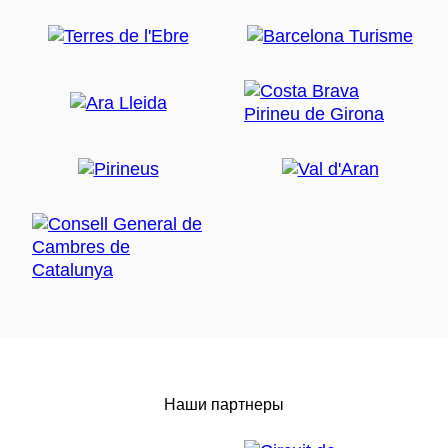
Наши партнеры