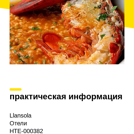
практическая информация
Llansola
Отели
HTE-000382