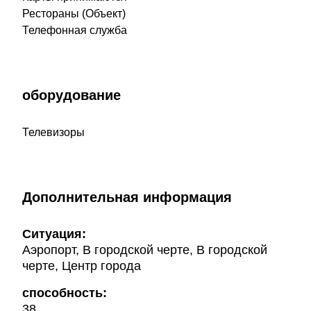
Рестораны (Объект)
Телефонная служба
оборудование
Телевизоры
Дополнительная информация
Ситуация:
Аэропорт, В городской черте, В городской
черте, Центр города
способность:
38