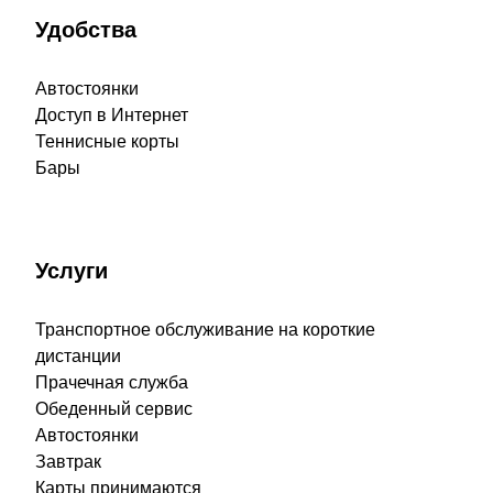
Удобства
Автостоянки
Доступ в Интернет
Теннисные корты
Бары
Услуги
Транспортное обслуживание на короткие
дистанции
Прачечная служба
Обеденный сервис
Автостоянки
Завтрак
Карты принимаются