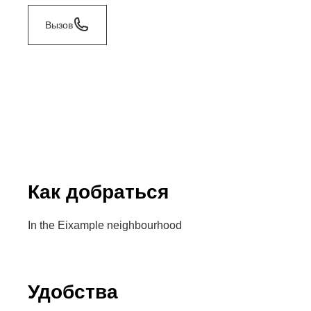
Вызов
Как добраться
In the Eixample neighbourhood
Удобства