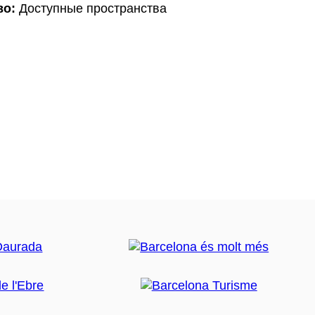
во:
Доступные пространства