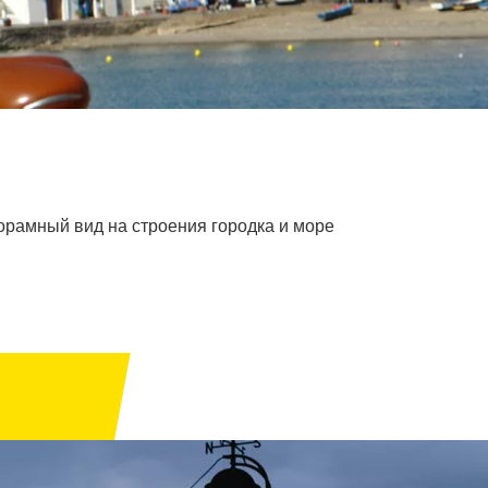
норамный вид на строения городка и море