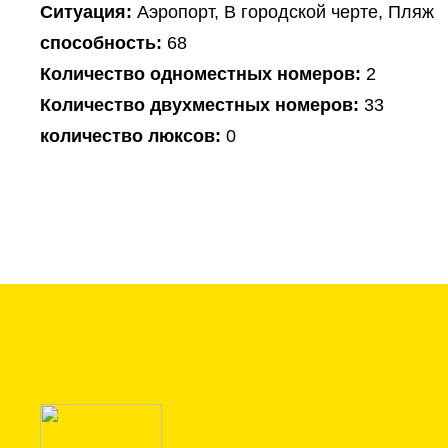
Ситуация:
Аэропорт, В городской черте, Пляж
способность:
68
Количество одноместных номеров:
2
Количество двухместных номеров:
33
количество люксов:
0