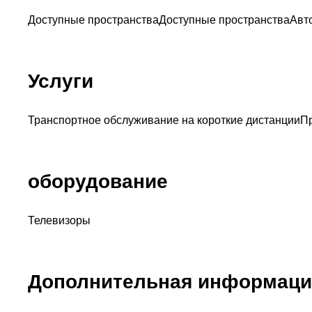
Доступные пространства
Доступные пространства
Авт
Услуги
Транспортное обслуживание на короткие дистанции
П
оборудование
Телевизоры
Дополнительная информаци