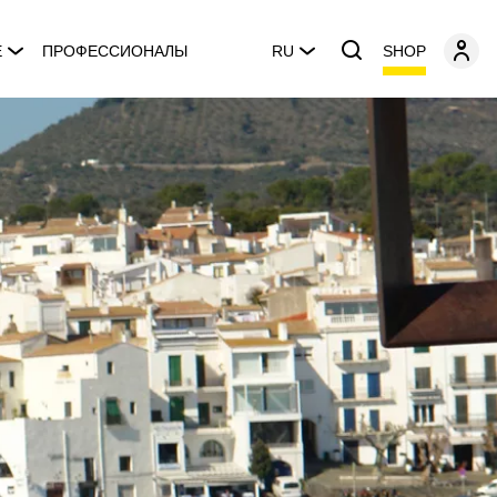
SHOP
E
ПРОФЕССИОНАЛЫ
RU