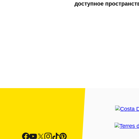
доступное пространст