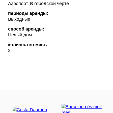
Аэропорт, В городской черте
периоды аренды:
Выходные
способ аренды:
Целый дом
количество мест:
2