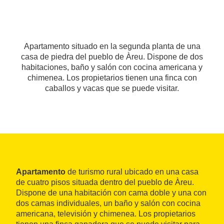
Apartamento situado en la segunda planta de una
casa de piedra del pueblo de Àreu. Dispone de dos
habitaciones, baño y salón con cocina americana y
chimenea. Los propietarios tienen una finca con
caballos y vacas que se puede visitar.
Apartamento
de turismo rural ubicado en una casa
de cuatro pisos situada dentro del pueblo de Àreu.
Dispone de una habitación con cama doble y una con
dos camas individuales, un baño y salón con cocina
americana, televisión y chimenea. Los propietarios