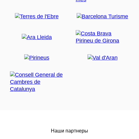
Наши партнеры