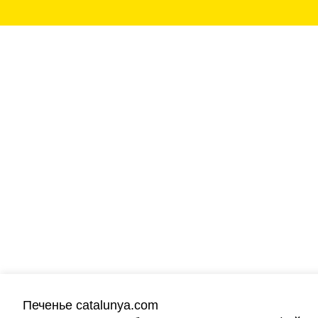
Печенье catalunya.com