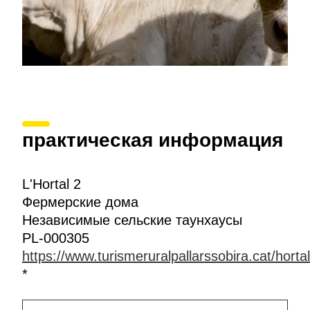
практическая информация
L'Hortal 2
Фермерские дома
Независимые сельские таунхаусы
PL-000305
https://www.turismeruralpallarssobira.cat/horta
*