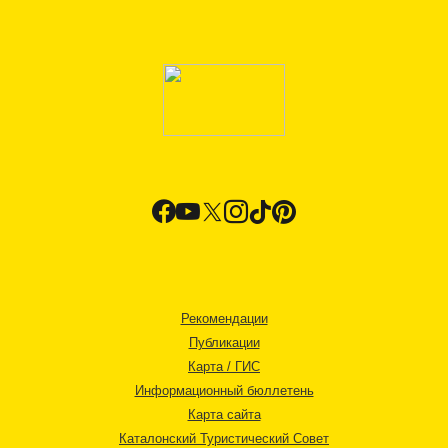
Рекомендации
Публикации
Карта / ГИС
Информационный бюллетень
Карта сайта
Каталонский Туристический Совет