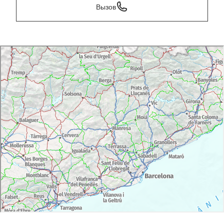
Вызов