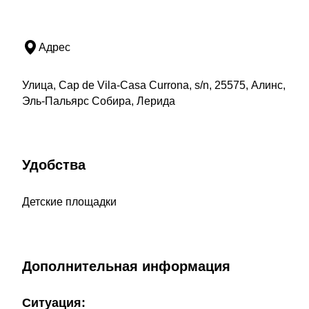
Адрес
Улица, Cap de Vila-Casa Currona, s/n, 25575, Алинс,
Эль-Пальярс Собира, Лерида
Удобства
Детские площадки
Дополнительная информация
Ситуация: