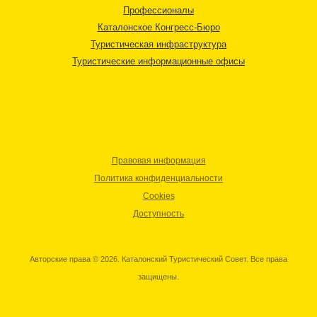
Профессионалы
Каталонское Конгресс-Бюро
Туристическая инфраструктура
Туристические информационные офисы
Правовая информация
Политика конфиденциальности
Cookies
Доступность
Авторские права © 2026. Каталонский Туристический Совет. Все права
защищены.