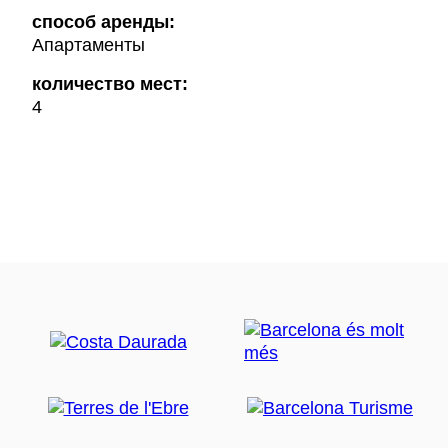
способ аренды:
Апартаменты
количество мест:
4