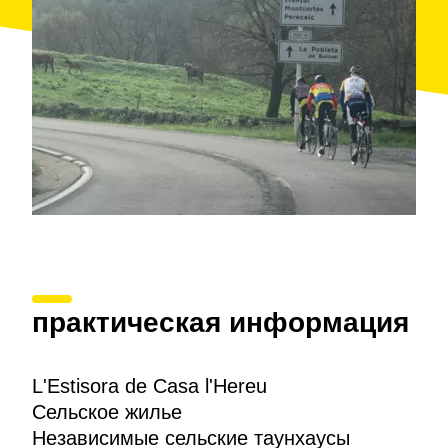
практическая информация
L'Estisora de Casa l'Hereu
Сельское жилье
Независимые сельские таунхаусы