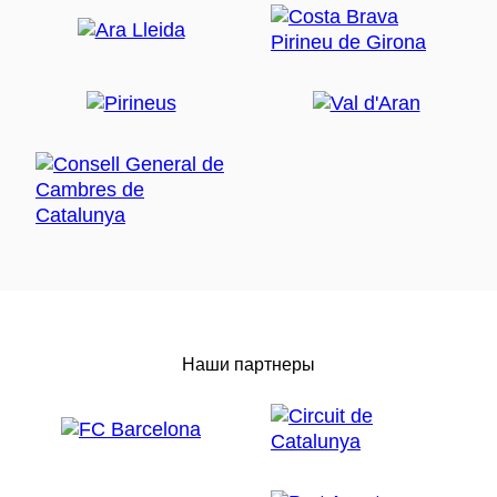
Наши партнеры