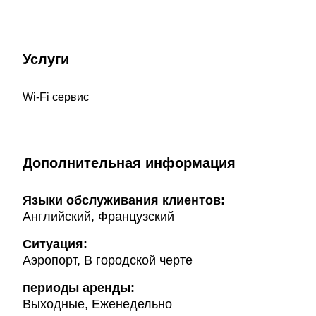
Услуги
Wi-Fi сервис
Дополнительная информация
Языки обслуживания клиентов:
Английский, Французский
Ситуация:
Аэропорт, В городской черте
периоды аренды:
Выходные, Еженедельно