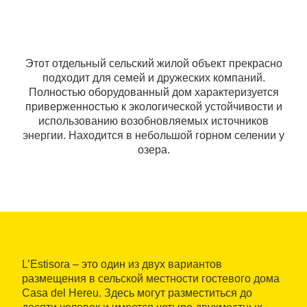
Этот отдельный сельский жилой объект прекрасно
подходит для семей и дружеских компаний.
Полностью оборудованный дом характеризуется
приверженностью к экологической устойчивости и
использованию возобновляемых источников
энергии. Находится в небольшой горном селении у
озера.
L’Estisora – это один из двух вариантов
размещения в сельской местности гостевого дома
Casa del Hereu. Здесь могут разместиться до