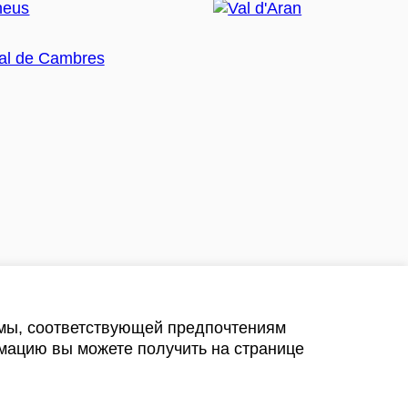
амы, соответствующей предпочтениям
мацию вы можете получить на странице