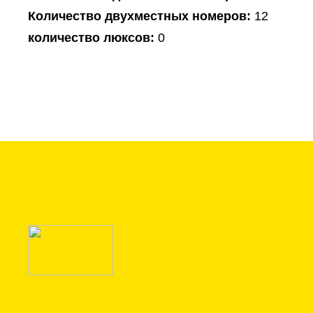
Количество двухместных номеров:
12
количество люксов:
0