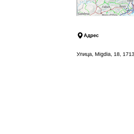
Адрес
Улица, Migdia, 18, 17