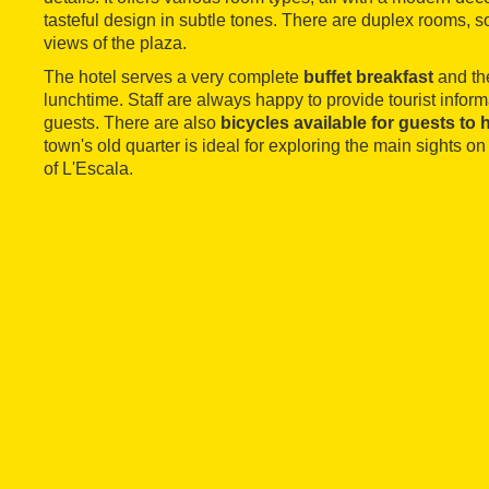
tasteful design in subtle tones. There are duplex rooms, s
views of the plaza.
The hotel serves a very complete
buffet breakfast
and the
lunchtime. Staff are always happy to provide tourist infor
guests. There are also
bicycles
available for guests to h
town's old quarter is ideal for exploring the main sights on
of L'Escala.