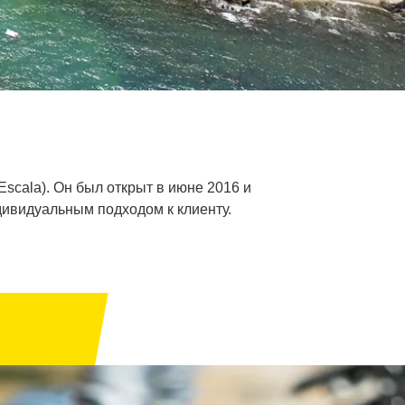
scala). Он был открыт в июне 2016 и
ивидуальным подходом к клиенту.