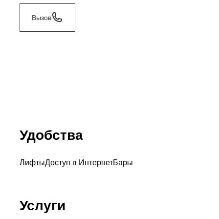
Вызов
Удобства
Лифты
Доступ в Интернет
Бары
Услуги