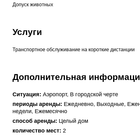
Допуск животных
Услуги
Транспортное обслуживание на короткие дистанции
Дополнительная информаци
Ситуация:
Аэропорт, В городской черте
периоды аренды:
Ежедневно, Выходные, Ежен
недели, Ежемесячно
способ аренды:
Целый дом
количество мест:
2