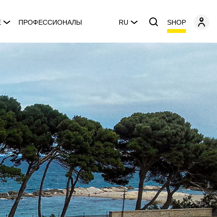
SHOP
E
ПРОФЕССИОНАЛЫ
RU