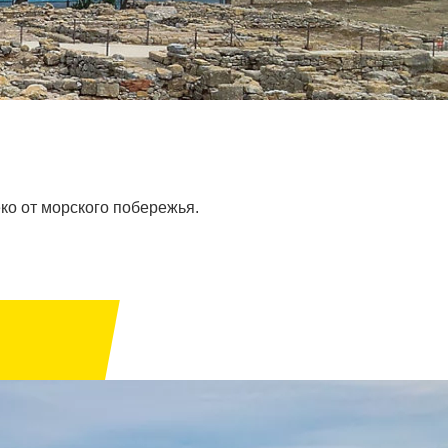
о от морского побережья.