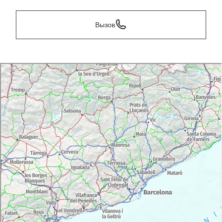
Вызов