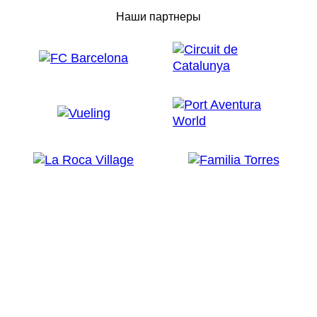
Наши партнеры