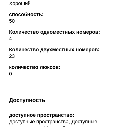
Хороший
способность:
50
Количество одноместных номеров:
4
Количество двухместных номеров:
23
количество люксов:
0
Доступность
доступное пространство:
Доступные пространства, Доступные