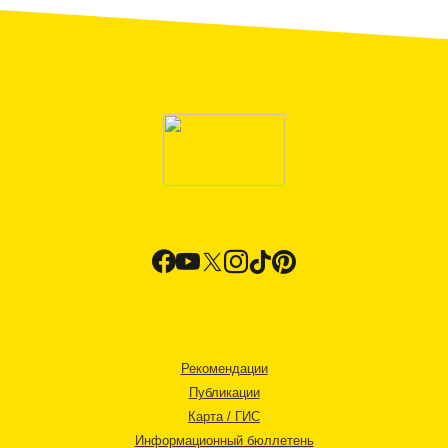
Рекомендации
Публикации
Карта / ГИС
Информационный бюллетень