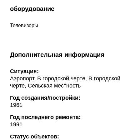
оборудование
Телевизоры
Дополнительная информация
Ситуация:
Аэропорт, В городской черте, В городской
черте, Сельская местность
Год создания/постройки:
1961
Год последнего ремонта:
1991
Статус объектов: