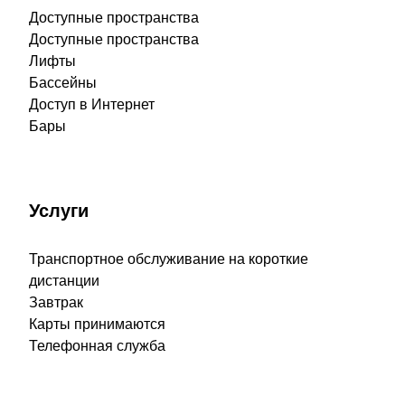
Доступные пространства
Доступные пространства
Лифты
Бассейны
Доступ в Интернет
Бары
Услуги
Транспортное обслуживание на короткие
дистанции
Завтрак
Карты принимаются
Телефонная служба