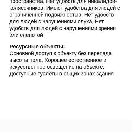
пространства, Нет удобств для инвалидов-
колясочников, Имеют удобства для людей с
ограниченной подвижностью, Нет удобств
для людей с нарушениями слуха, Нет
удобств для людей с нарушениями зрения
или слепотой
Ресурсные объекты:
Основной доступ к объекту без перепада
высоты пола, Хорошее естественное и
искусственное освещение на объекте,
Доступные туалеты в общих зонах здания