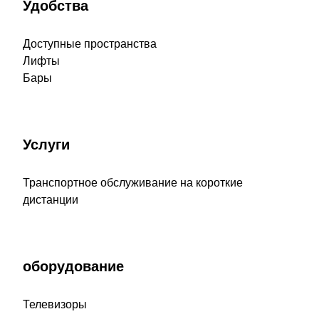
Удобства
Доступные пространства
Лифты
Бары
Услуги
Транспортное обслуживание на короткие
дистанции
оборудование
Телевизоры