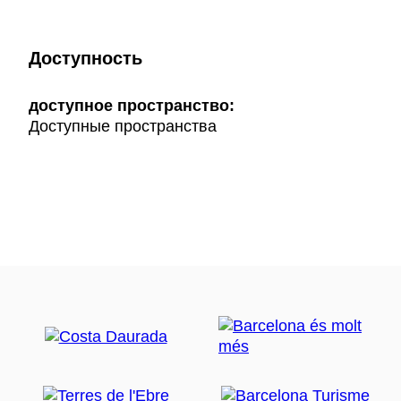
Доступность
доступное пространство:
Доступные пространства