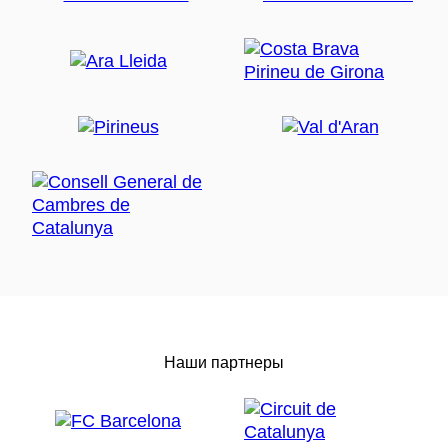
Наши партнеры