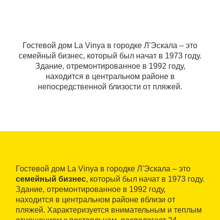
Гостевой дом La Vinya в городке Л'Эскала – это
семейный бизнес, который был начат в 1973 году.
Здание, отремонтированное в 1992 году,
находится в центральном районе в
непосредственной близости от пляжей.
Гостевой дом La Vinya в городке Л'Эскала – это
семейный бизнес
, который был начат в 1973 году.
Здание, отремонтированное в 1992 году,
находится в центральном районе вблизи от
пляжей. Характеризуется внимательным и теплым