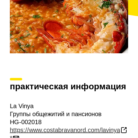
практическая информация
La Vinya
Группы общежитий и пансионов
HG-002018
https://www.costabravanord.com/lavinya