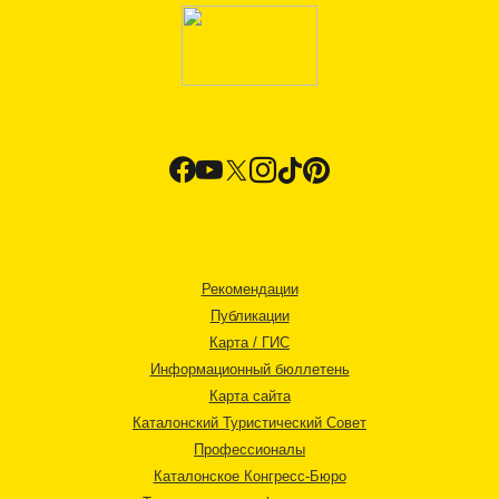
Рекомендации
Публикации
Карта / ГИС
Информационный бюллетень
Карта сайта
Каталонский Туристический Совет
Профессионалы
Каталонское Конгресс-Бюро