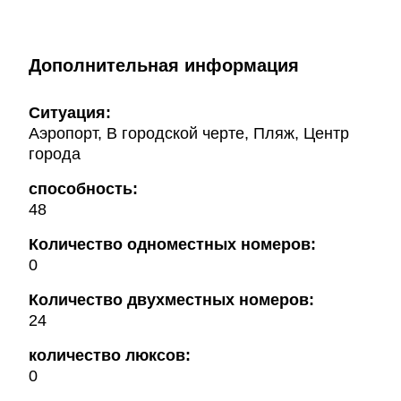
Дополнительная информация
Ситуация:
Аэропорт, В городской черте, Пляж, Центр
города
способность:
48
Количество одноместных номеров:
0
Количество двухместных номеров:
24
количество люксов:
0