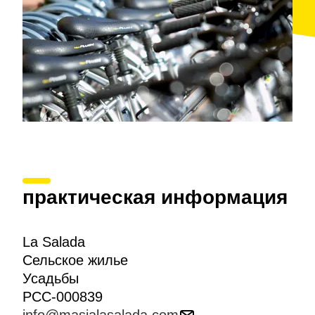
практическая информация
La Salada
Сельское жилье
Усадьбы
PCC-000839