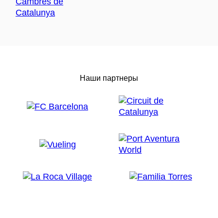
Наши партнеры