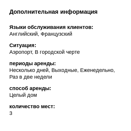
Дополнительная информация
Языки обслуживания клиентов:
Английский, Французский
Ситуация:
Аэропорт, В городской черте
периоды аренды:
Несколько дней, Выходные, Еженедельно,
Раз в две недели
способ аренды:
Целый дом
количество мест:
3