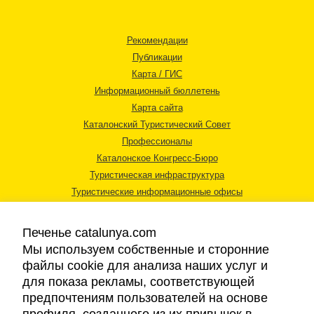
Рекомендации
Публикации
Карта / ГИС
Информационный бюллетень
Карта сайта
Каталонский Туристический Совет
Профессионалы
Каталонское Конгресс-Бюро
Туристическая инфраструктура
Туристические информационные офисы
Печенье catalunya.com
Мы используем собственные и сторонние
файлы cookie для анализа наших услуг и
для показа рекламы, соответствующей
Правовая информация
предпочтениям пользователей на основе
Политика конфиденциальности