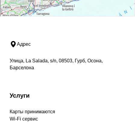
Адрес
Улица, La Salada, s/n, 08503, Гурб, Осона,
Барселона
Услуги
Карты принимаются
Wi-Fi сервис