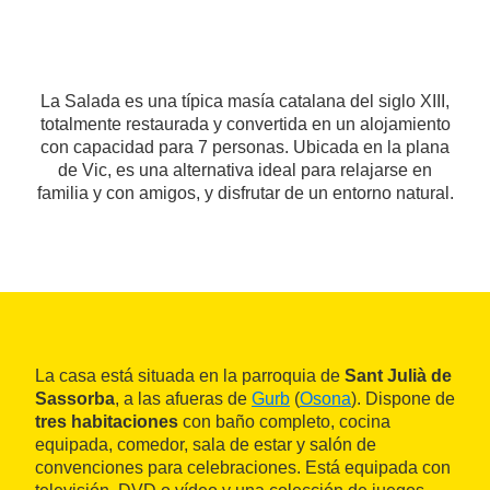
La Salada es una típica masía catalana del siglo XIII,
totalmente restaurada y convertida en un alojamiento
con capacidad para 7 personas. Ubicada en la plana
de Vic, es una alternativa ideal para relajarse en
familia y con amigos, y disfrutar de un entorno natural.
La casa está situada en la parroquia de
Sant Julià de
Sassorba
, a las afueras de
Gurb
(
Osona
). Dispone de
tres habitaciones
con baño completo, cocina
equipada, comedor, sala de estar y salón de
convenciones para celebraciones. Está equipada con