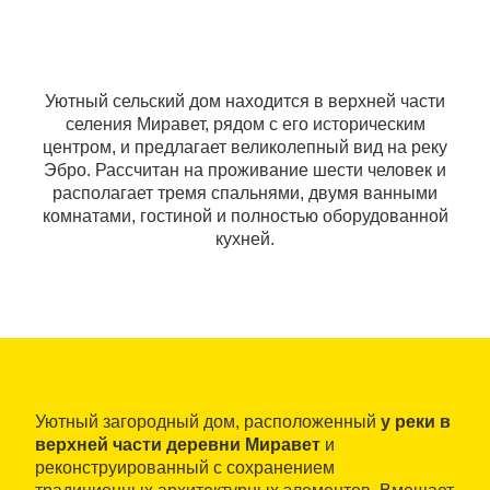
Уютный сельский дом находится в верхней части
селения Миравет, рядом с его историческим
центром, и предлагает великолепный вид на реку
Эбро. Рассчитан на проживание шести человек и
располагает тремя спальнями, двумя ванными
комнатами, гостиной и полностью оборудованной
кухней.
Уютный загородный дом, расположенный
у реки в
верхней части деревни Миравет
и
реконструированный с сохранением