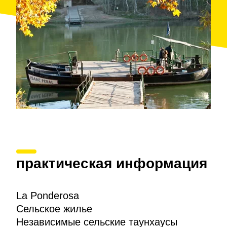
практическая информация
La Ponderosa
Сельское жилье
Независимые сельские таунхаусы