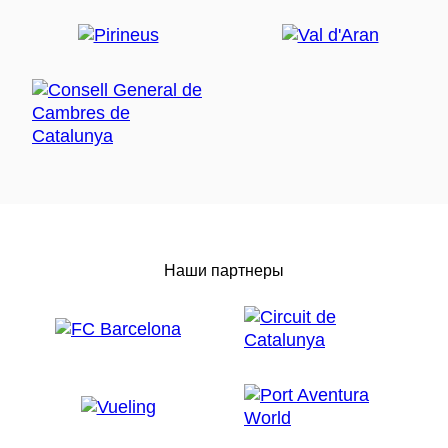
Наши партнеры