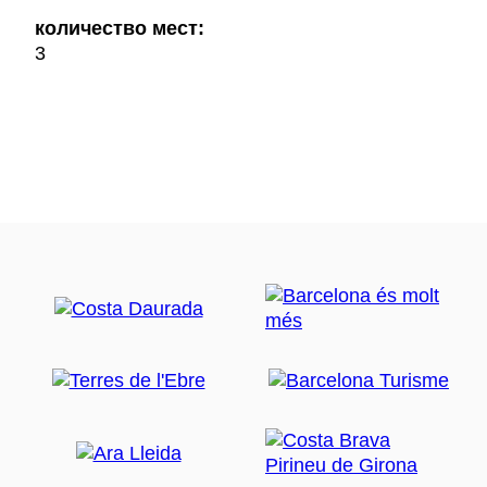
количество мест:
3