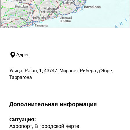
Адрес
Улица, Palau, 1, 43747, Миравет, Рибера д'Эбре,
Таррагона
Дополнительная информация
Ситуация:
Аэропорт, В городской черте