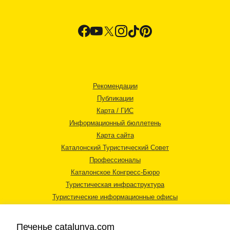
Рекомендации
Публикации
Карта / ГИС
Информационный бюллетень
Карта сайта
Каталонский Туристический Совет
Профессионалы
Каталонское Конгресс-Бюро
Туристическая инфраструктура
Туристические информационные офисы
Печенье catalunya.com