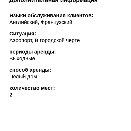
Дополнительная информация
Языки обслуживания клиентов:
Английский, Французский
Ситуация:
Аэропорт, В городской черте
периоды аренды:
Выходные
способ аренды:
Целый дом
количество мест:
2