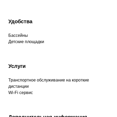
Удобства
Бассейны
Детские площадки
Услуги
Транспортное обслуживание на короткие
дистанции
Wi-Fi сервис