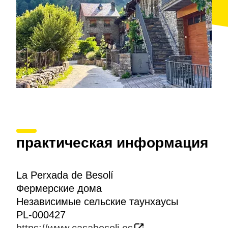
практическая информация
La Perxada de Besolí
Фермерские дома
Независимые сельские таунхаусы
PL-000427