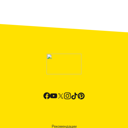
Рекомендации