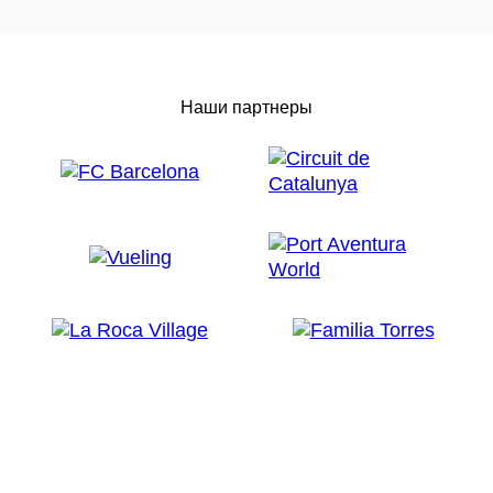
Наши партнеры