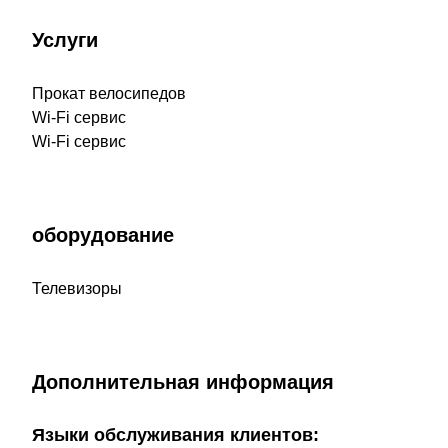
Услуги
Прокат велосипедов
Wi-Fi сервис
Wi-Fi сервис
оборудование
Телевизоры
Дополнительная информация
Языки обслуживания клиентов: