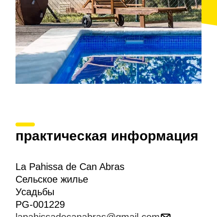
практическая информация
La Pahissa de Can Abras
Сельское жилье
Усадьбы
PG-001229