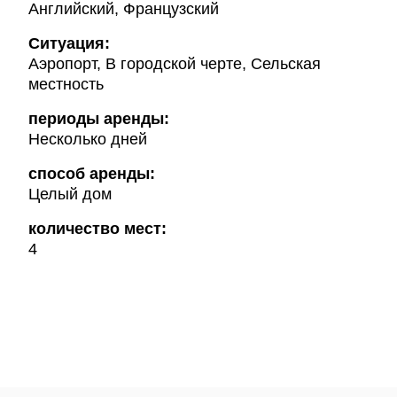
Английский, Французский
Ситуация:
Аэропорт, В городской черте, Сельская
местность
периоды аренды:
Несколько дней
способ аренды:
Целый дом
количество мест:
4