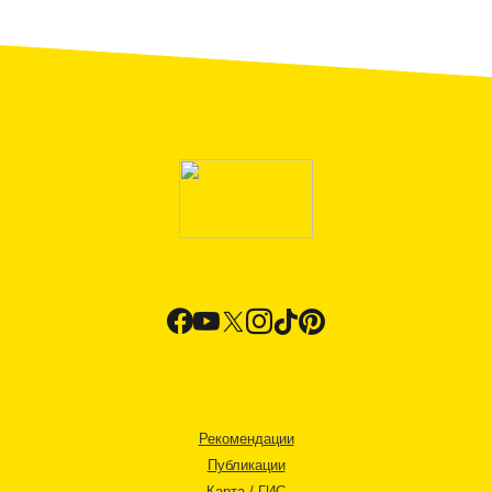
Рекомендации
Публикации
Карта / ГИС