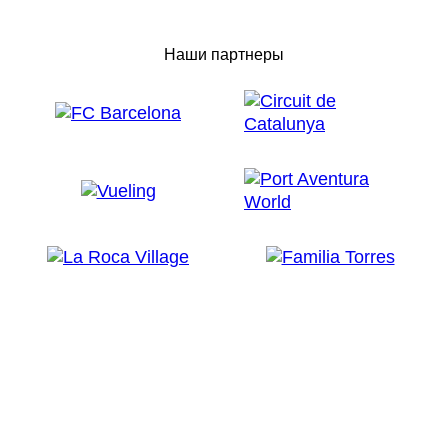
Наши партнеры