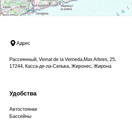
Адрес
Рассеянный, Veinat de la Verneda,Mas Arbres, 25,
17244, Касса-де-ла-Сельва, Жиронес, Жирона
Удобства
Автостоянки
Бассейны