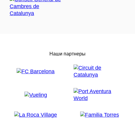
Наши партнеры