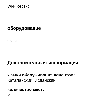
Wi-Fi сервис
оборудование
Фены
Дополнительная информация
Языки обслуживания клиентов:
Каталанский, Испанский
количество мест:
2