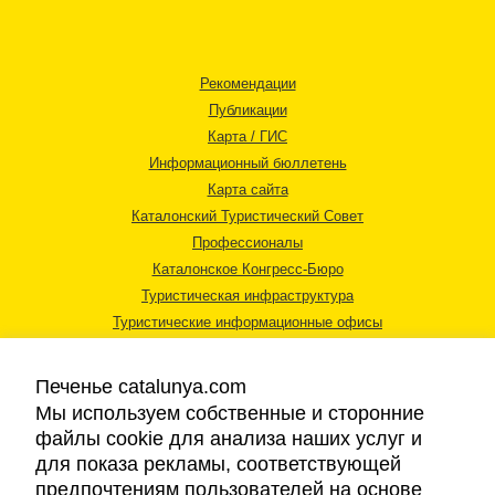
Рекомендации
Публикации
Карта / ГИС
Информационный бюллетень
Карта сайта
Каталонский Туристический Совет
Профессионалы
Каталонское Конгресс-Бюро
Туристическая инфраструктура
Туристические информационные офисы
Печенье catalunya.com
Мы используем собственные и сторонние
файлы cookie для анализа наших услуг и
для показа рекламы, соответствующей
Правовая информация
предпочтениям пользователей на основе