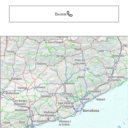
Вызов