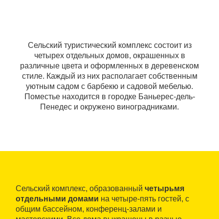
Сельский туристический комплекс состоит из
четырех отдельных домов, окрашенных в
различные цвета и оформленных в деревенском
стиле. Каждый из них располагает собственным
уютным садом с барбекю и садовой мебелью.
Поместье находится в городке Баньерес-дель-
Пенедес и окружено виноградниками.
Сельский комплекс, образованный
четырьмя
отдельными домами
на четыре-пять гостей, с
общим бассейном, конференц-залами и