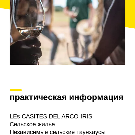
практическая информация
LEs CASITES DEL ARCO IRIS
Сельское жилье
Независимые сельские таунхаусы