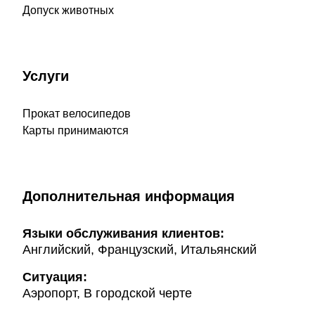
Допуск животных
Услуги
Прокат велосипедов
Карты принимаются
Дополнительная информация
Языки обслуживания клиентов:
Английский, Французский, Итальянский
Ситуация:
Аэропорт, В городской черте