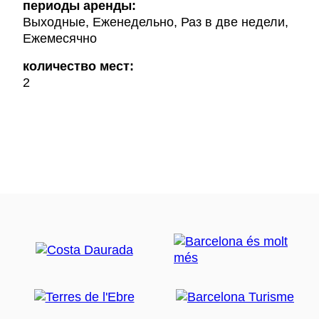
периоды аренды:
Выходные, Еженедельно, Раз в две недели,
Ежемесячно
количество мест:
2