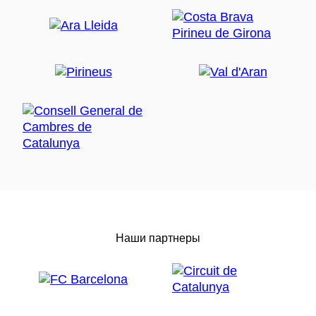
Наши партнеры