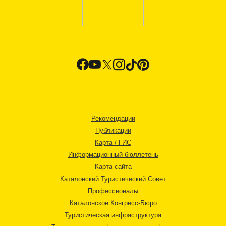
Рекомендации
Публикации
Карта / ГИС
Информационный бюллетень
Карта сайта
Каталонский Туристический Совет
Профессионалы
Каталонское Конгресс-Бюро
Туристическая инфраструктура