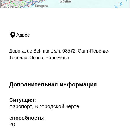
Адрес
Дорога, de Bellmunt, s/n, 08572, Сант-Пере-де-
Торелло, Осона, Барселона
Дополнительная информация
Ситуация:
Аэропорт, В городской черте
способность:
20