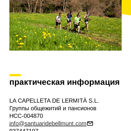
практическая информация
LA CAPELLETA DE LERMITÀ S.L.
Группы общежитий и пансионов
HCC-004870
info@santuaridebellmunt.com