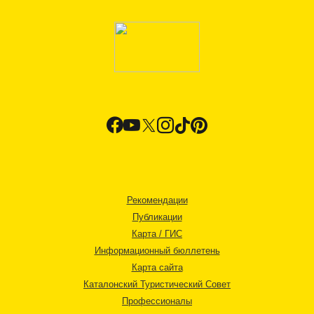
Рекомендации
Публикации
Карта / ГИС
Информационный бюллетень
Карта сайта
Каталонский Туристический Совет
Профессионалы