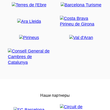
Наши партнеры