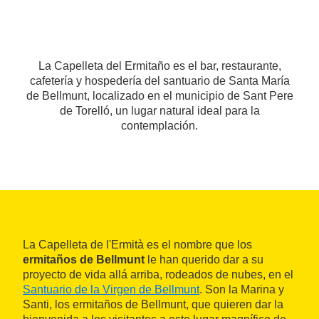
La Capelleta del Ermitaño es el bar, restaurante,
cafetería y hospedería del santuario de Santa María
de Bellmunt, localizado en el municipio de Sant Pere
de Torelló, un lugar natural ideal para la
contemplación.
La Capelleta de l'Ermità es el nombre que los
ermitaños de Bellmunt
le han querido dar a su
proyecto de vida allá arriba, rodeados de nubes, en el
Santuario de la Virgen de Bellmunt
. Son la Marina y
Santi, los ermitaños de Bellmunt, que quieren dar la