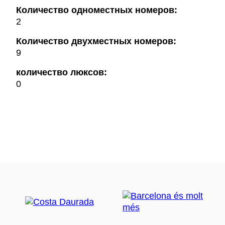
Количество одноместных номеров:
2
Количество двухместных номеров:
9
количество люксов:
0