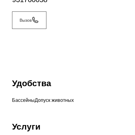
Вызов
Удобства
Бассейны
Допуск животных
Услуги