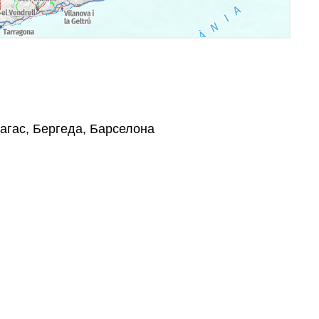
агас, Бергеда, Барселона