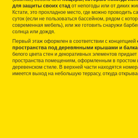
для защиты своих стад
от непогоды или от диких жи
Кстати, это прохладное место, где можно проводить 
суток (если не пользоваться бассейном, рядом с кот
современная мебель), или же готовить снаружи барбе
солнца или дождя.
Первый этаж оформлен в соответствии с концепцией
пространства под деревянными крышами и балк
белого цвета стен и декоративных элементов придает
пространства помещениям, оформленным в простом 
деревенском стиле. В верхней части находятся номера
имеется выход на небольшую террасу, откуда открыва