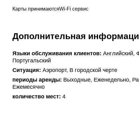
Карты принимаются
Wi-Fi сервис
Дополнительная информаци
Языки обслуживания клиентов:
Английский, 
Португальский
Ситуация:
Аэропорт, В городской черте
периоды аренды:
Выходные, Еженедельно, Раз
Ежемесячно
количество мест:
4