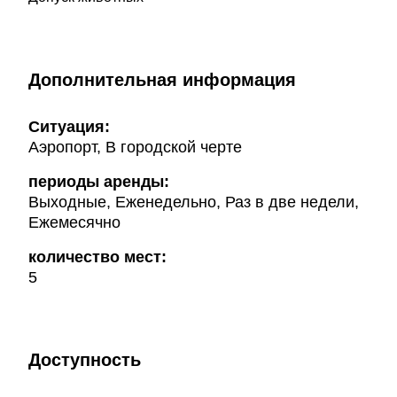
Дополнительная информация
Ситуация:
Аэропорт, В городской черте
периоды аренды:
Выходные, Еженедельно, Раз в две недели,
Ежемесячно
количество мест:
5
Доступность