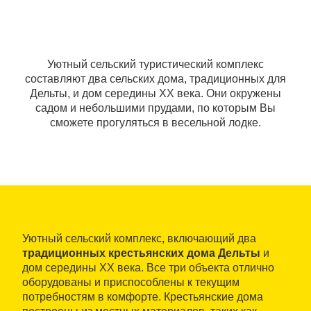
Уютный сельский туристический комплекс
составляют два сельских дома, традиционных для
Дельты, и дом середины XX века. Они окружены
садом и небольшими прудами, по которым Вы
сможете прогуляться в весельной лодке.
Уютный сельский комплекс, включающий два
традиционных крестьянских дома Дельты
и
дом середины XX века. Все три объекта отлично
оборудованы и приспособлены к текущим
потребностям в комфорте. Крестьянские дома