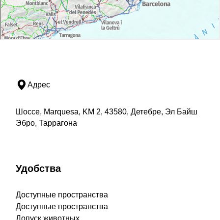
Адрес
Шоссе, Marquesa, KM 2, 43580, Детебре, Эл Байш
Эбро, Таррагона
Удобства
Доступные пространства
Доступные пространства
Допуск животных