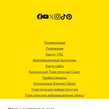
Рекомендации
Публикации
Карта / ГИС
Информационный бюллетень
Карта сайта
Каталонский Туристический Совет
Профессионалы
Каталонское Конгресс-Бюро
Туристическая инфраструктура
Туристические информационные офисы