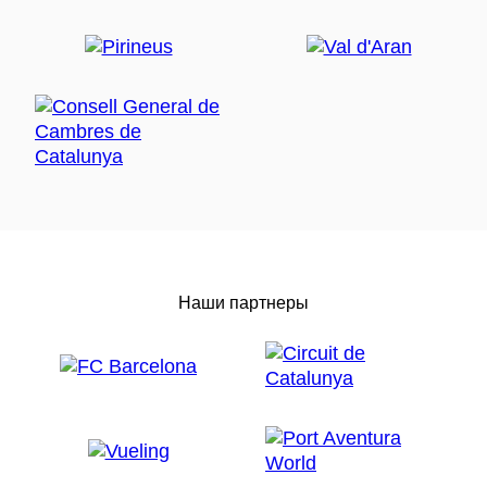
Наши партнеры