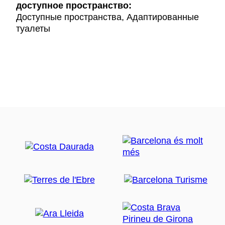
доступное пространство:
Доступные пространства, Адаптированные
туалеты