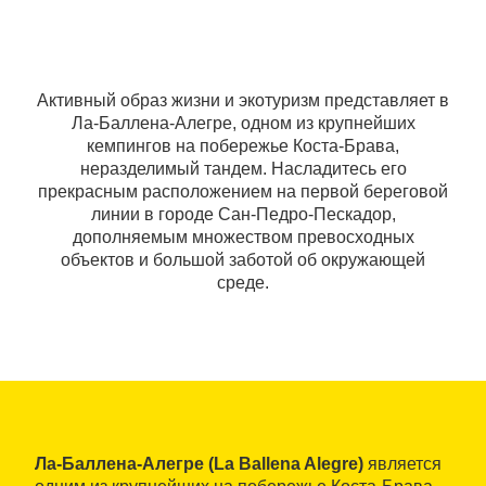
Активный образ жизни и экотуризм представляет в
Ла-Баллена-Алегре, одном из крупнейших
кемпингов на побережье Коста-Брава,
неразделимый тандем. Насладитесь его
прекрасным расположением на первой береговой
линии в городе Сан-Педро-Пескадор,
дополняемым множеством превосходных
объектов и большой заботой об окружающей
среде.
Ла-Баллена-Алегре (La Ballena Alegre)
является