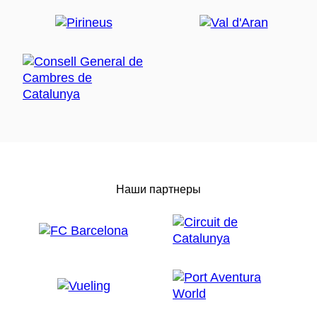
Наши партнеры