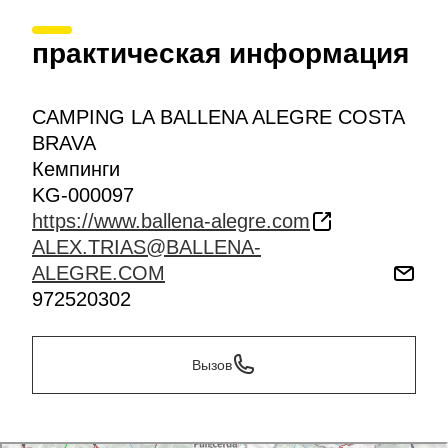
практическая информация
CAMPING LA BALLENA ALEGRE COSTA
BRAVA
Кемпинги
KG-000097
https://www.ballena-alegre.com
ALEX.TRIAS@BALLENA-
ALEGRE.COM
972520302
Вызов