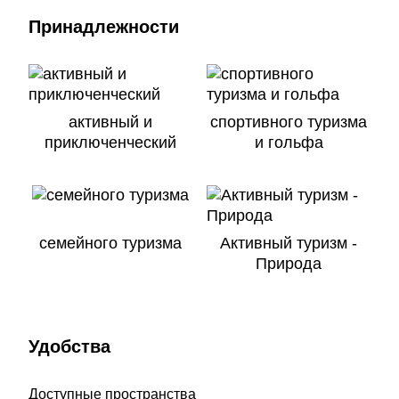
Принадлежности
активный и
спортивного туризма
приключенческий
и гольфа
семейного туризма
Активный туризм -
Природа
Удобства
Доступные пространства