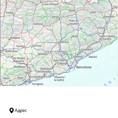
Адрес