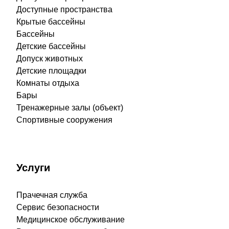
Доступные пространства
Крытые бассейны
Бассейны
Детские бассейны
Допуск животных
Детские площадки
Комнаты отдыха
Бары
Тренажерные залы (объект)
Спортивные сооружения
Услуги
Прачечная служба
Сервис безопасности
Медицинское обслуживание