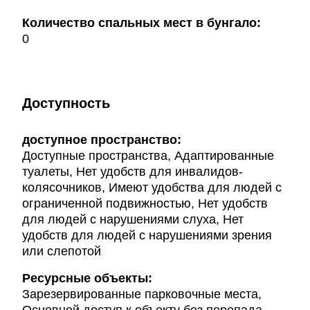
Количество спальных мест в бунгало:
0
Доступность
доступное пространство:
Доступные пространства, Адаптированные
туалеты, Нет удобств для инвалидов-
колясочников, Имеют удобства для людей с
ограниченной подвижностью, Нет удобств
для людей с нарушениями слуха, Нет
удобств для людей с нарушениями зрения
или слепотой
Ресурсные объекты:
Зарезервированные парковочные места,