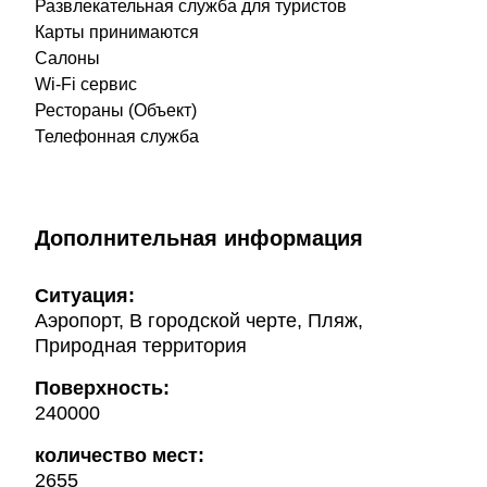
Развлекательная служба для туристов
Карты принимаются
Салоны
Wi-Fi сервис
Рестораны (Объект)
Телефонная служба
Дополнительная информация
Ситуация:
Аэропорт, В городской черте, Пляж,
Природная территория
Поверхность:
240000
количество мест:
2655