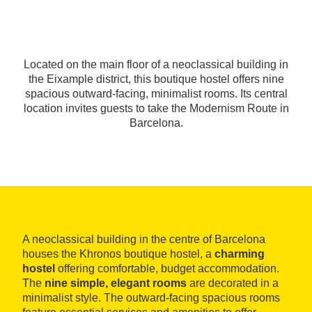
Located on the main floor of a neoclassical building in
the Eixample district, this boutique hostel offers nine
spacious outward-facing, minimalist rooms. Its central
location invites guests to take the Modernism Route in
Barcelona.
A neoclassical building in the centre of Barcelona
houses the Khronos boutique hostel, a
charming
hostel
offering comfortable, budget accommodation.
The
nine simple, elegant rooms
are decorated in a
minimalist style. The outward-facing spacious rooms