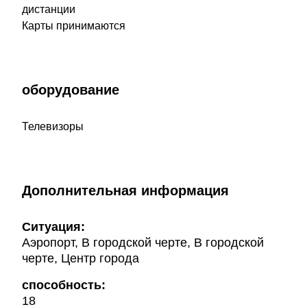
дистанции
Карты принимаются
оборудование
Телевизоры
Дополнительная информация
Ситуация:
Аэропорт, В городской черте, В городской
черте, Центр города
способность:
18