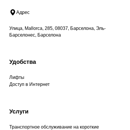
Адрес
Улица, Mallorca, 285, 08037, Барселона, Эль-
Барселонес, Барселона
Удобства
Лифты
Доступ в Интернет
Услуги
Транспортное обслуживание на короткие