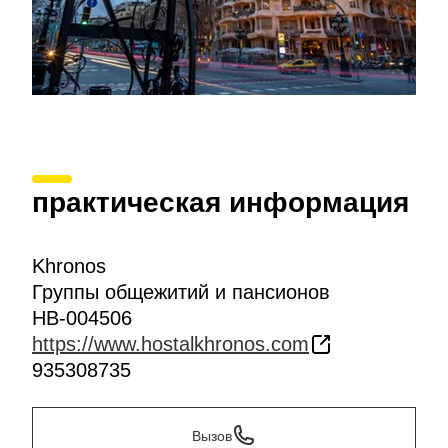
практическая информация
Khronos
Группы общежитий и пансионов
HB-004506
https://www.hostalkhronos.com
935308735
Вызов