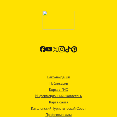
Рекомендации
Публикации
Карта / ГИС
Информационный бюллетень
Карта сайта
Каталонский Туристический Совет
Профессионалы