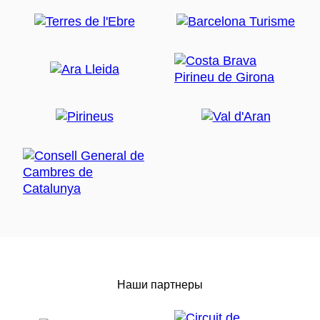
Наши партнеры