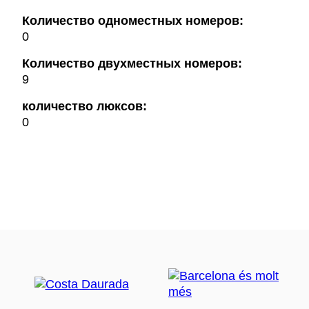
Количество одноместных номеров:
0
Количество двухместных номеров:
9
количество люксов:
0