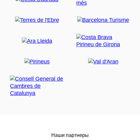
Наши партнеры