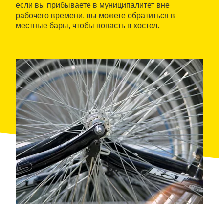
если вы прибываете в муниципалитет вне
рабочего времени, вы можете обратиться в
местные бары, чтобы попасть в хостел.