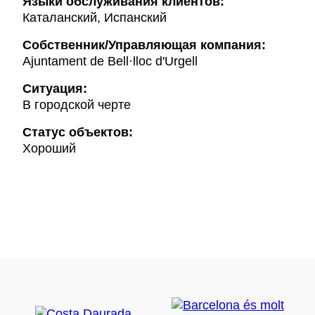
Языки обслуживания клиентов:
Каталанский, Испанский
Собственник/Управляющая компания:
Ajuntament de Bell·lloc d'Urgell
Ситуация:
В городской черте
Статус объектов:
Хороший