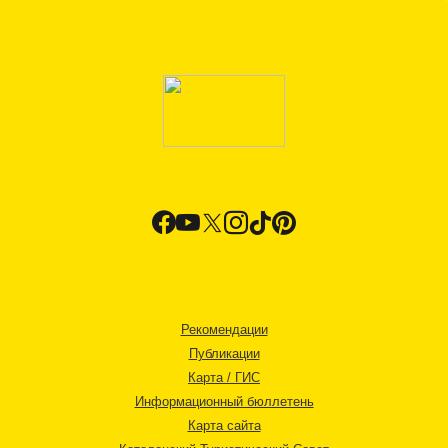
Рекомендации
Публикации
Карта / ГИС
Информационный бюллетень
Карта сайта