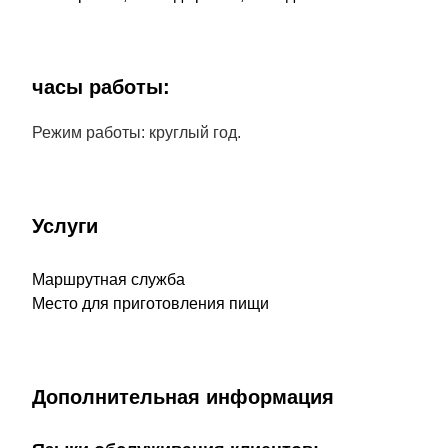
часы работы:
Режим работы: круглый год.
Услуги
Маршрутная служба
Место для приготовления пищи
Дополнительная информация