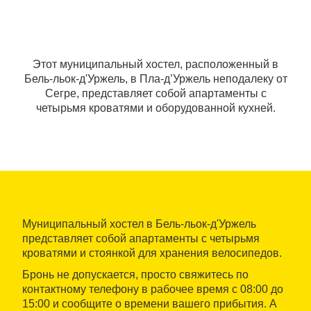
Этот муниципальный хостел, расположенный в
Бель-льок-д'Уржель, в Пла-д’Уржель неподалеку от
Сегре, представляет собой апартаменты с
четырьмя кроватями и оборудованной кухней.
Муниципальный хостел в Бель-льок-д'Уржель
представляет собой апартаменты с четырьмя
кроватями и стоянкой для хранения велосипедов.
Бронь не допускается, просто свяжитесь по
контактному телефону в рабочее время с 08:00 до
15:00 и сообщите о времени вашего прибытия. А