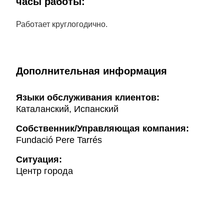
часы работы:
Работает круглогодично.
Дополнительная информация
Языки обслуживания клиентов:
Каталанский, Испанский
Собственник/Управляющая компания:
Fundació Pere Tarrés
Ситуация:
Центр города