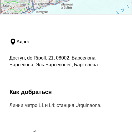
Адрес
Доступ, de Ripoll, 21, 08002, Барселона,
Барселона, Эль-Барселонес, Барселона
Как добраться
Линии метро L1 и L4: станция Urquinaona.