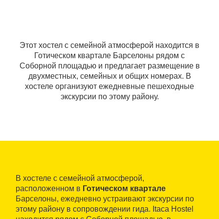
Этот хостел с семейной атмосферой находится в
Готическом квартале Барселоны рядом с
Соборной площадью и предлагает размещение в
двухместных, семейных и общих номерах. В
хостеле организуют ежедневные пешеходные
экскурсии по этому району.
В хостеле с семейной атмосферой,
расположенном в
Готическом квартале
Барселоны, ежедневно устраивают экскурсии по
этому району в сопровождении гида. Itaca Hostel