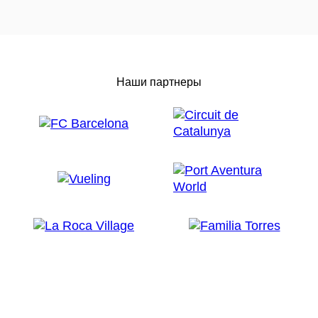
Наши партнеры