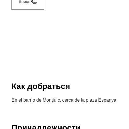
Вызов
Как добраться
En el barrio de Montjuic, cerca de la plaza Espanya
Принадлежности