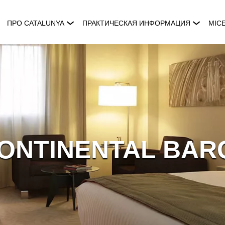
ПРО CATALUNYA
ПРАКТИЧЕСКАЯ ИНФОРМАЦИЯ
MIC
ONTINENTAL BA