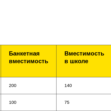
Банкетная
Вместимость
вместимость
в школе
200
140
100
75