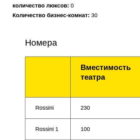
количество люксов:
0
Количество бизнес-комнат:
30
Номера
Вместимость
театра
Rossini
230
Rossini 1
100