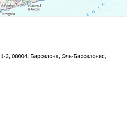
t, 1-3, 08004, Барселона, Эль-Барселонес,