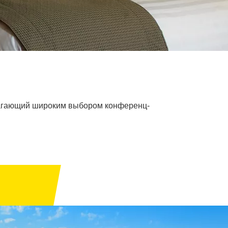
лагающий широким выбором конференц-