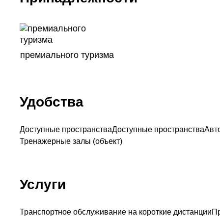
премиального туризма
Удобства
Доступные пространства
Доступные пространства
Авт
Тренажерные залы (объект)
Услуги
Транспортное обслуживание на короткие дистанции
П