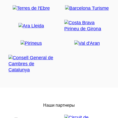
Наши партнеры