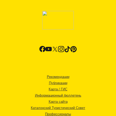
Рекомендации
Публикации
Карта / ГИС
Информационный бюллетень
Карта сайта
Каталонский Туристический Совет
Профессионалы