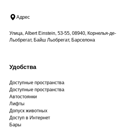
Адрес
Улица, Albert Einstein, 53-55, 08940, Корнелья-де-
Льобрегат, Байш Льобрегат, Барселона
Удобства
Доступные пространства
Доступные пространства
Автостоянки
Лифты
Допуск животных
Доступ в Интернет
Бары