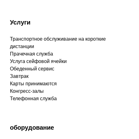
Услуги
Транспортное обслуживание на короткие
дистанции
Прачечная служба
Услуга сейфовой ячейки
Обеденный сервис
Завтрак
Карты принимаются
Конгресс-залы
Телефонная служба
оборудование