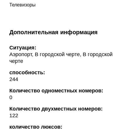
Телевизоры
Дополнительная информация
Ситуация:
Аэропорт, В городской черте, В городской
черте
способность:
244
Количество одноместных номеров:
0
Количество двухместных номеров:
122
количество люксов: