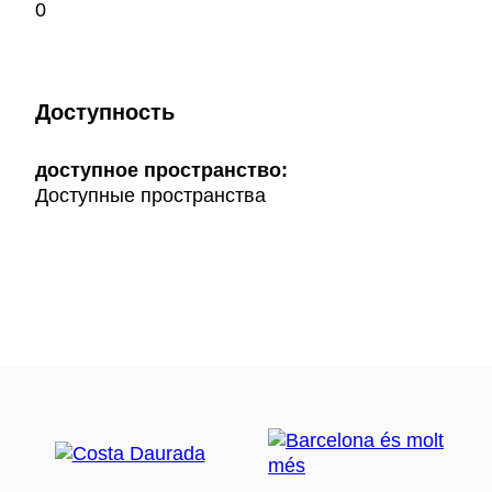
0
Доступность
доступное пространство:
Доступные пространства