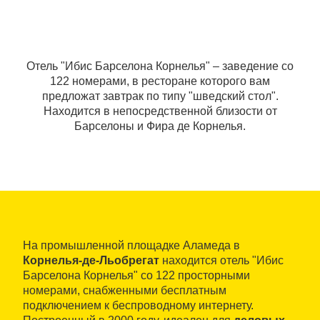
Отель "Ибис Барселона Корнелья" – заведение со
122 номерами, в ресторане которого вам
предложат завтрак по типу "шведский стол".
Находится в непосредственной близости от
Барселоны и Фира де Корнелья.
На промышленной площадке Аламеда в
Корнелья-де-Льобрегат
находится отель "Ибис
Барселона Корнелья" со 122 просторными
номерами, снабженными бесплатным
подключением к беспроводному интернету.