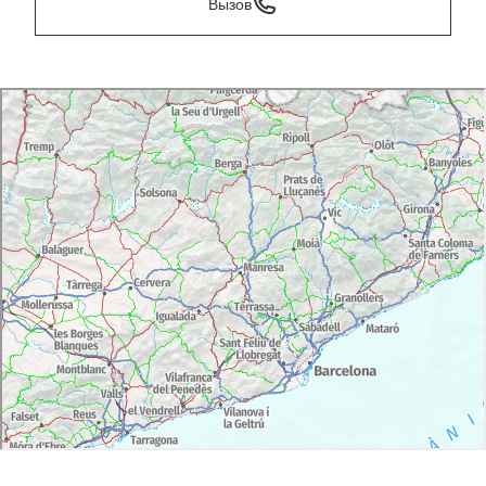
Вызов