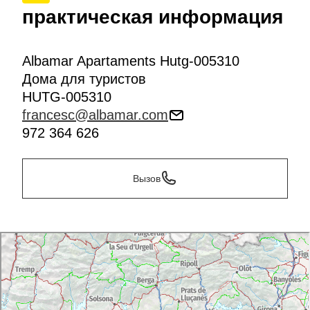
практическая информация
Albamar Apartaments Hutg-005310
Дома для туристов
HUTG-005310
francesc@albamar.com
972 364 626
Вызов