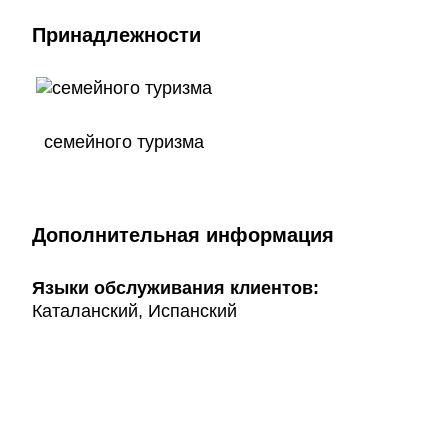
Принадлежности
семейного туризма
Дополнительная информация
Языки обслуживания клиентов:
Каталанский, Испанский