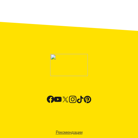
Рекомендации