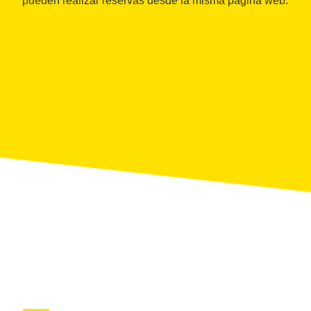
pueden realizar reservas desde la misma página web.