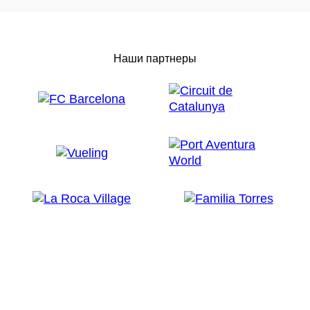
Наши партнеры