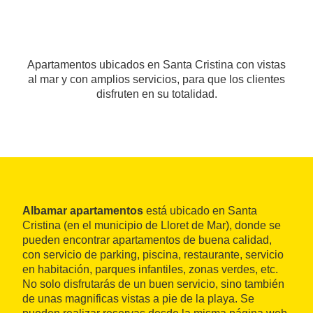
Apartamentos ubicados en Santa Cristina con vistas
al mar y con amplios servicios, para que los clientes
disfruten en su totalidad.
Albamar apartamentos
está ubicado en Santa
Cristina (en el municipio de Lloret de Mar), donde se
pueden encontrar apartamentos de buena calidad,
con servicio de parking, piscina, restaurante, servicio
en habitación, parques infantiles, zonas verdes, etc.
No solo disfrutarás de un buen servicio, sino también
de unas magnificas vistas a pie de la playa. Se