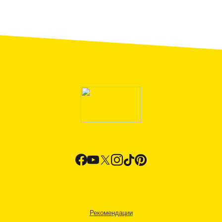
Рекомендации