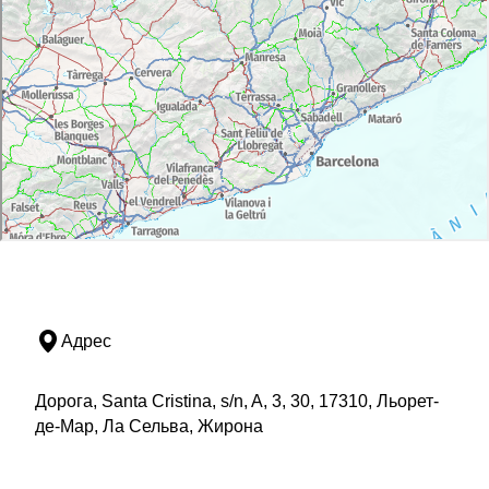
Адрес
Дорога, Santa Cristina, s/n, A, 3, 30, 17310, Льорет-
де-Мар, Ла Сельва, Жирона