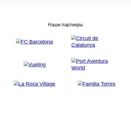
Наши партнеры