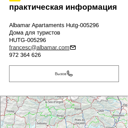
практическая информация
Albamar Apartaments Hutg-005296
Дома для туристов
HUTG-005296
francesc@albamar.com
972 364 626
Вызов