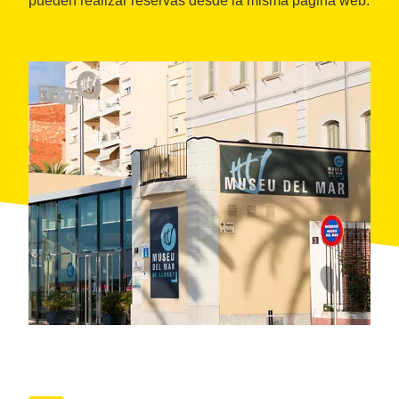
pueden realizar reservas desde la misma página web.