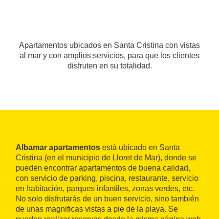
Apartamentos ubicados en Santa Cristina con vistas
al mar y con amplios servicios, para que los clientes
disfruten en su totalidad.
Albamar apartamentos
está ubicado en Santa
Cristina (en el municipio de Lloret de Mar), donde se
pueden encontrar apartamentos de buena calidad,
con servicio de parking, piscina, restaurante, servicio
en habitación, parques infantiles, zonas verdes, etc.
No solo disfrutarás de un buen servicio, sino también
de unas magnificas vistas a pie de la playa. Se