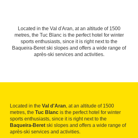
Located in the Val d'Aran, at an altitude of 1500
metres, the Tuc Blanc is the perfect hotel for winter
sports enthusiasts, since it is right next to the
Baqueira-Beret ski slopes and offers a wide range of
après-ski services and activities.
Located in the
Val d'Aran
, at an altitude of 1500
metres, the
Tuc Blanc
is the perfect hotel for winter
sports enthusiasts, since it is right next to the
Baqueira-Beret
ski slopes and offers a wide range of
après-ski services and activities.