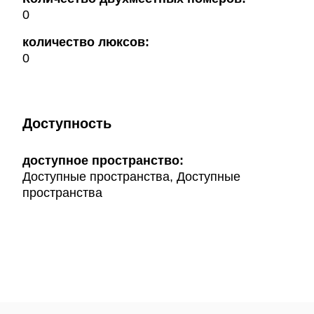
0
количество люксов:
0
Доступность
доступное пространство:
Доступные пространства, Доступные
пространства