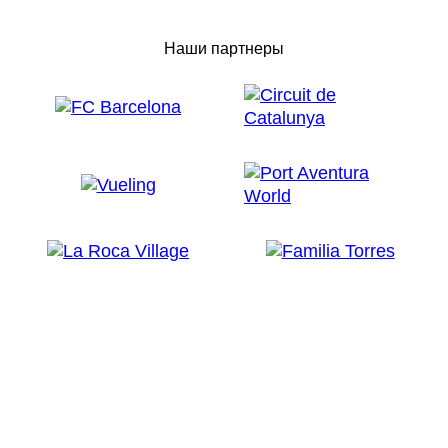
Наши партнеры