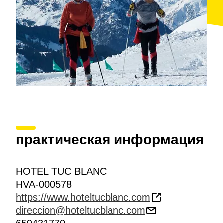
практическая информация
HOTEL TUC BLANC
HVA-000578
https://www.hoteltucblanc.com
direccion@hoteltucblanc.com