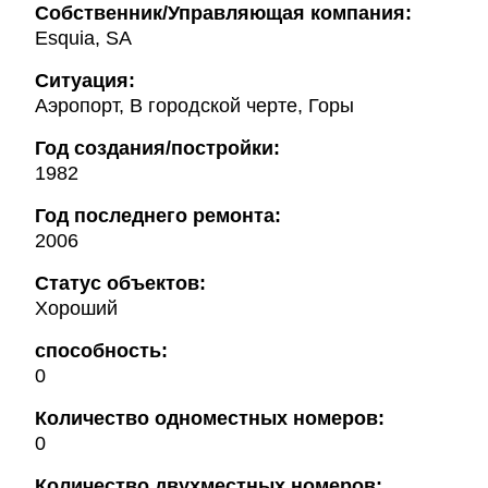
Собственник/Управляющая компания:
Esquia, SA
Ситуация:
Аэропорт, В городской черте, Горы
Год создания/постройки:
1982
Год последнего ремонта:
2006
Статус объектов:
Хороший
способность:
0
Количество одноместных номеров:
0
Количество двухместных номеров: