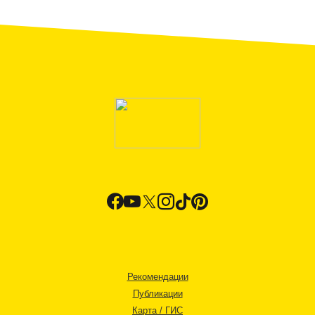
Рекомендации
Публикации
Карта / ГИС