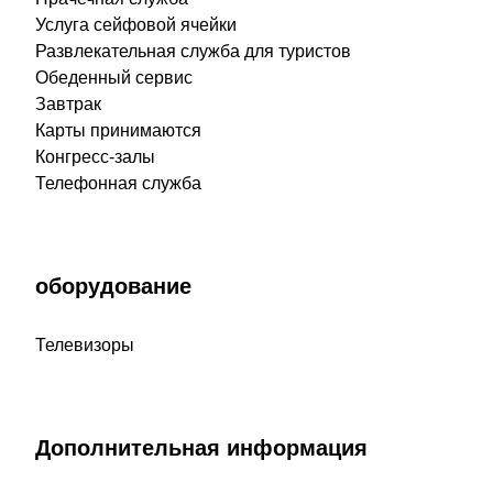
Услуга сейфовой ячейки
Развлекательная служба для туристов
Обеденный сервис
Завтрак
Карты принимаются
Конгресс-залы
Телефонная служба
оборудование
Телевизоры
Дополнительная информация