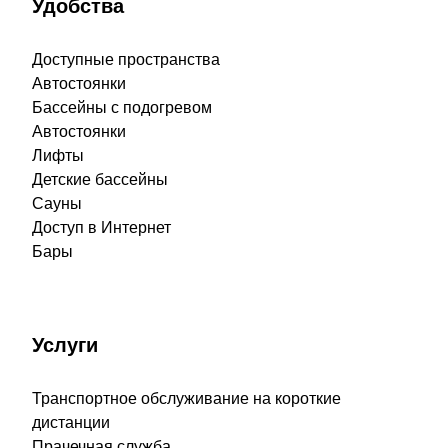
Удобства
Доступные пространства
Автостоянки
Бассейны с подогревом
Автостоянки
Лифты
Детские бассейны
Сауны
Доступ в Интернет
Бары
Услуги
Транспортное обслуживание на короткие
дистанции
Прачечная служба