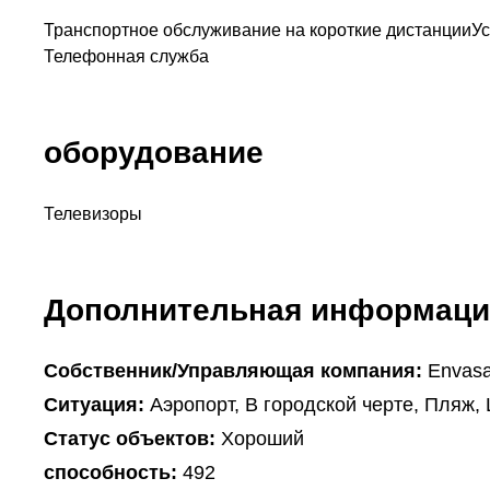
Транспортное обслуживание на короткие дистанции
Ус
Телефонная служба
оборудование
Телевизоры
Дополнительная информаци
Собственник/Управляющая компания:
Envasa
Ситуация:
Аэропорт, В городской черте, Пляж,
Статус объектов:
Хороший
способность:
492