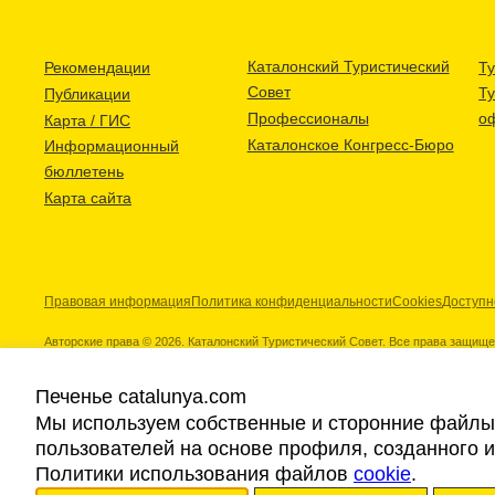
Каталонский Туристический
Рекомендации
Ту
Совет
Т
Публикации
Профессионалы
о
Карта / ГИС
Каталонское Конгресс-Бюро
Информационный
бюллетень
Карта сайта
Правовая информация
Политика конфиденциальности
Cookies
Доступн
Авторские права © 2026. Каталонский Туристический Совет. Все права защищ
Печенье catalunya.com
Мы используем собственные и сторонние файлы 
пользователей на основе профиля, созданного 
Наши партнеры
Политики использования файлов
cookie
.