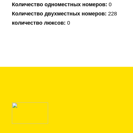
Количество одноместных номеров:
0
Количество двухместных номеров:
228
количество люксов:
0