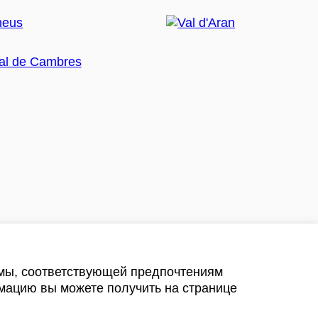
амы, соответствующей предпочтениям
мацию вы можете получить на странице