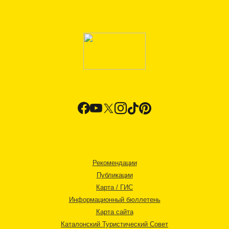
Рекомендации
Публикации
Карта / ГИС
Информационный бюллетень
Карта сайта
Каталонский Туристический Совет