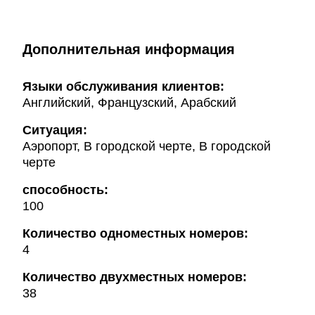
Дополнительная информация
Языки обслуживания клиентов:
Английский, Французский, Арабский
Ситуация:
Аэропорт, В городской черте, В городской
черте
способность:
100
Количество одноместных номеров:
4
Количество двухместных номеров:
38