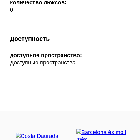
количество люксов:
0
Доступность
доступное пространство:
Доступные пространства