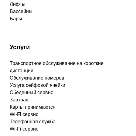
Лифты
Бассейны
Бары
Услуги
Транспортное обслуживание на короткие
дистанции
Обслуживание номеров
Услуга сейфовой ячейки
Обеденный сервис
Завтрак
Карты принимаются
Wi-Fi сервис
Телефонная служба
Wi-Fi сервис