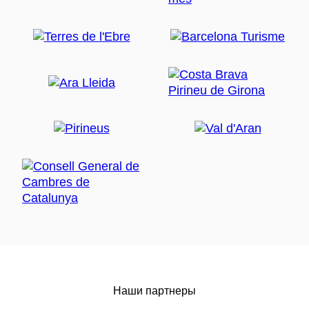
Наши партнеры