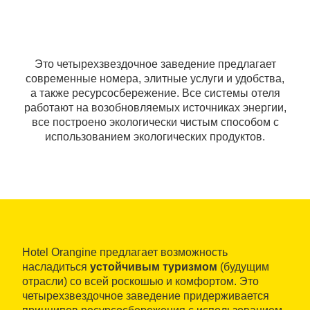
Это четырехзвездочное заведение предлагает
современные номера, элитные услуги и удобства,
а также ресурсосбережение. Все системы отеля
работают на возобновляемых источниках энергии,
все построено экологически чистым способом с
использованием экологических продуктов.
Hotel Orangine предлагает возможность
насладиться
устойчивым туризмом
(будущим
отрасли) со всей роскошью и комфортом. Это
четырехзвездочное заведение придерживается