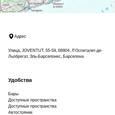
Адрес
Улица, JOVENTUT, 55-59, 08904, Л'Оспиталет-де-
Льобрегат, Эль-Барселонес, Барселона
Удобства
Бары
Доступные пространства
Доступные пространства
Автостоянки