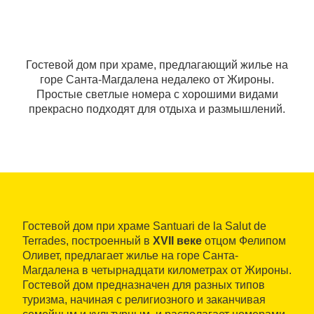
Гостевой дом при храме, предлагающий жилье на
горе Санта-Магдалена недалеко от Жироны.
Простые светлые номера с хорошими видами
прекрасно подходят для отдыха и размышлений.
Гостевой дом при храме Santuari de la Salut de
Terrades, построенный в
XVII веке
отцом Фелипом
Оливет, предлагает жилье на горе Санта-
Магдалена в четырнадцати километрах от Жироны.
Гостевой дом предназначен для разных типов
туризма, начиная с религиозного и заканчивая