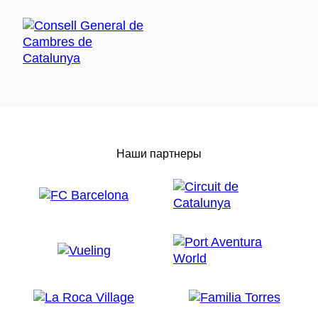
Наши партнеры