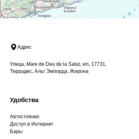
Адрес
Улица, Mare de Deu de la Salut, s/n, 17731,
Террадес, Альт Эмпорда, Жирона
Удобства
Автостоянки
Доступ в Интернет
Бары