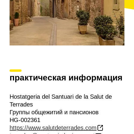
практическая информация
Hostatgeria del Santuari de la Salut de
Terrades
Группы общежитий и пансионов
HG-002361
https://www.salutdeterrades.com