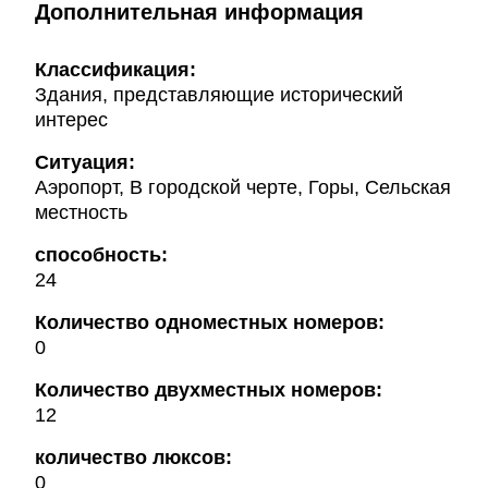
Дополнительная информация
Классификация:
Здания, представляющие исторический
интерес
Ситуация:
Аэропорт, В городской черте, Горы, Сельская
местность
способность:
24
Количество одноместных номеров:
0
Количество двухместных номеров:
12
количество люксов:
0