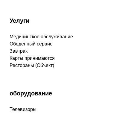
Услуги
Медицинское обслуживание
Обеденный сервис
Завтрак
Карты принимаются
Рестораны (Объект)
оборудование
Телевизоры