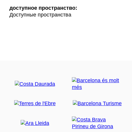
доступное пространство:
Доступные пространства