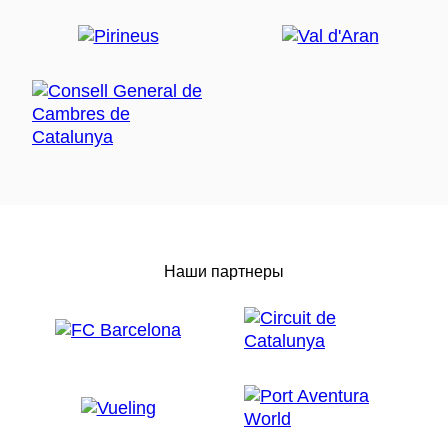
Наши партнеры