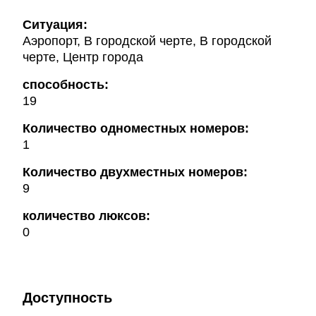
Ситуация:
Аэропорт, В городской черте, В городской
черте, Центр города
способность:
19
Количество одноместных номеров:
1
Количество двухместных номеров:
9
количество люксов:
0
Доступность