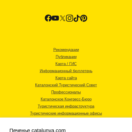
Рекомендации
Публикации
Карта / ГИС
Информационный бюллетень
Карта сайта
Каталонский Туристический Совет
Профессионалы
Каталонское Конгресс-Бюро
Туристическая инфраструктура
Туристические информационные офисы
Печенье catalunya.com