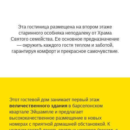
Эта гостиница размещена на втором этаже
старинного особняка неподалеку от Храма
Святого семейства. Ее основное предназначение
— окружить каждого гостя теплом и заботой,
гарантируя комфорт и прекрасное самочувствие.
Этот гостевой дом занимает первый этаж
величественного здания
в барселонском
квартале Эйшампле и предлагает
высококачественное размещение в новых
номерах с приятной домашней обстановкой. К