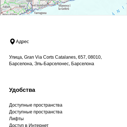
Адрес
Улица, Gran Via Corts Catalanes, 657, 08010,
Барселона, Эль-Барселонес, Барселона
Удобства
Доступные пространства
Доступные пространства
Лифты
Доступ в Интернет