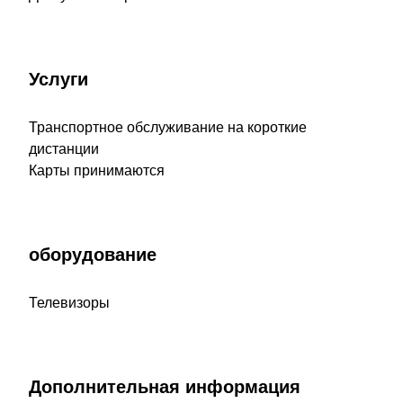
Услуги
Транспортное обслуживание на короткие
дистанции
Карты принимаются
оборудование
Телевизоры
Дополнительная информация