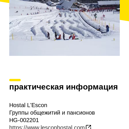
практическая информация
Hostal L'Escon
Группы общежитий и пансионов
HG-002201
https://www.lesconhostal.com