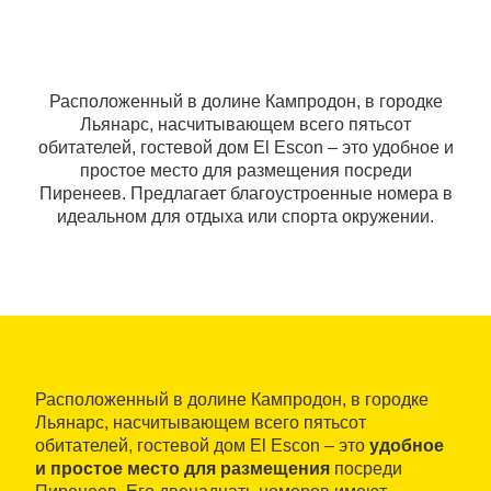
Расположенный в долине Кампродон, в городке
Льянарс, насчитывающем всего пятьсот
обитателей, гостевой дом El Escon – это удобное и
простое место для размещения посреди
Пиренеев. Предлагает благоустроенные номера в
идеальном для отдыха или спорта окружении.
Расположенный в долине Кампродон, в городке
Льянарс, насчитывающем всего пятьсот
обитателей, гостевой дом El Escon – это
удобное
и простое место для размещения
посреди