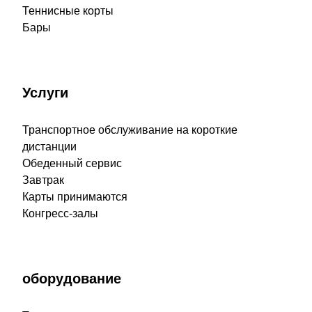
Теннисные корты
Бары
Услуги
Транспортное обслуживание на короткие
дистанции
Обеденный сервис
Завтрак
Карты принимаются
Конгресс-залы
оборудование