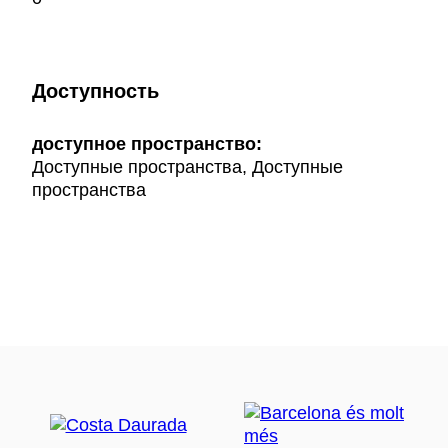
Доступность
доступное пространство:
Доступные пространства, Доступные
пространства