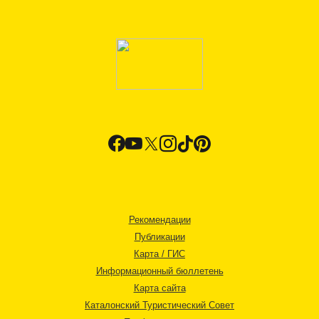
Рекомендации
Публикации
Карта / ГИС
Информационный бюллетень
Карта сайта
Каталонский Туристический Совет