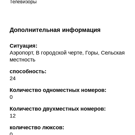
Телевизоры
Дополнительная информация
Ситуация:
Аэропорт, В городской черте, Горы, Сельская
местность
способность:
24
Количество одноместных номеров:
0
Количество двухместных номеров:
12
количество люксов:
0