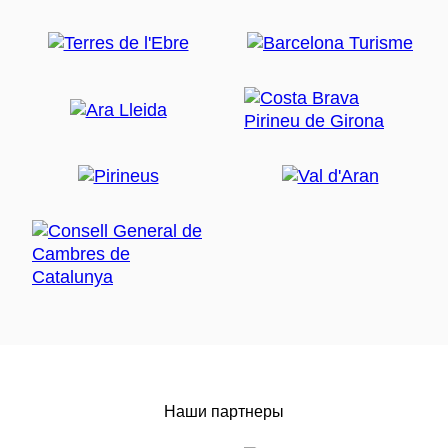
Наши партнеры