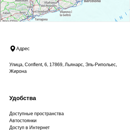
Адрес
Улица, Conflent, 6, 17869, Льянарс, Эль-Рипольес,
Жирона
Удобства
Доступные пространства
Автостоянки
Доступ в Интернет