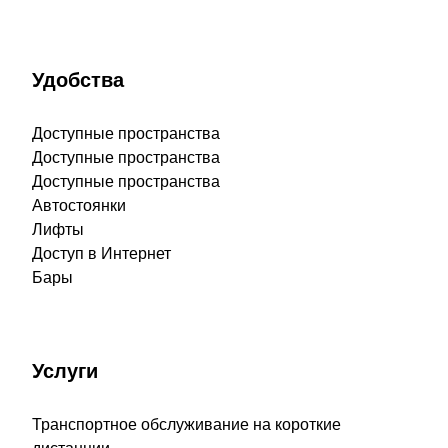
Удобства
Доступные пространства
Доступные пространства
Доступные пространства
Автостоянки
Лифты
Доступ в Интернет
Бары
Услуги
Транспортное обслуживание на короткие