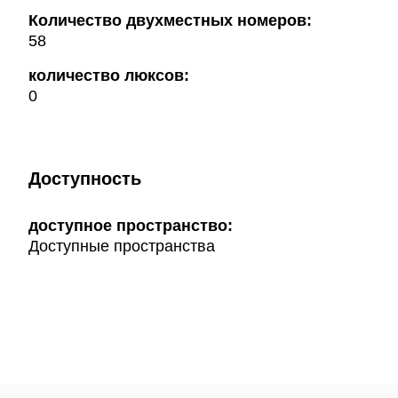
Количество двухместных номеров:
58
количество люксов:
0
Доступность
доступное пространство:
Доступные пространства