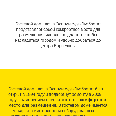
Гостевой дом Lami в Эсплугес-де-Льобрегат
представляет собой комфортное место для
размещения, идеальное для того, чтобы
насладиться городом и удобно добраться до
центра Барселоны.
Гостевой дом Lami в Эсплугес-де-Льобрегат был
открыт в 1994 году и подвергнут ремонту в 2009
году с намерением превратить его в
комфортное
место для размещения
. В гостевом доме имеется
шестьдесят семь полностью оборудованных