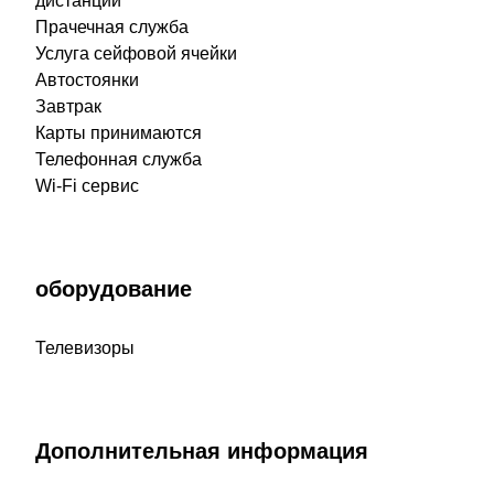
дистанции
Прачечная служба
Услуга сейфовой ячейки
Автостоянки
Завтрак
Карты принимаются
Телефонная служба
Wi-Fi сервис
оборудование
Телевизоры
Дополнительная информация