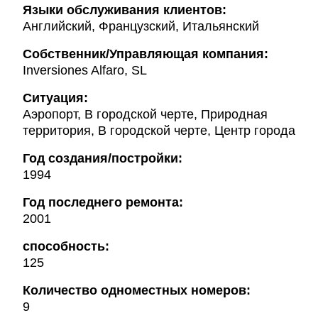
Языки обслуживания клиентов:
Английский, Французский, Итальянский
Собственник/Управляющая компания:
Inversiones Alfaro, SL
Ситуация:
Аэропорт, В городской черте, Природная
территория, В городской черте, Центр города
Год создания/постройки:
1994
Год последнего ремонта:
2001
способность:
125
Количество одноместных номеров:
9