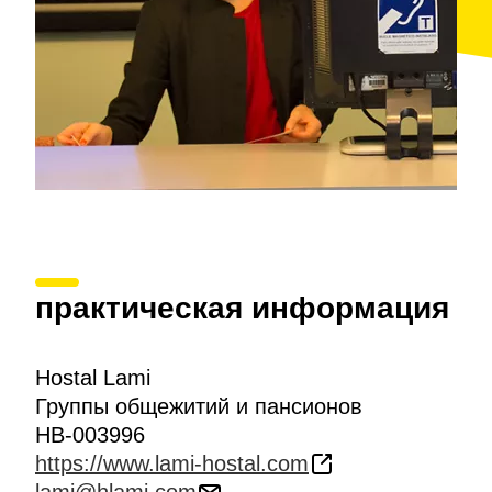
практическая информация
Hostal Lami
Группы общежитий и пансионов
HB-003996
https://www.lami-hostal.com