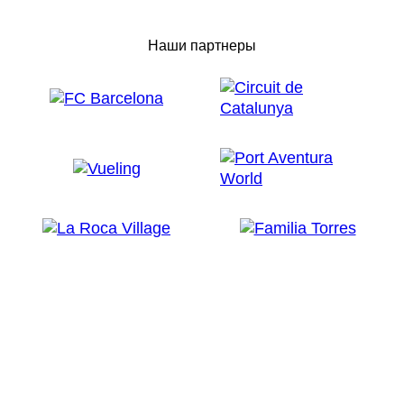
Наши партнеры