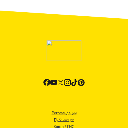
Рекомендации
Публикации
Карта / ГИС