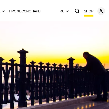
SHOP
E
ПРОФЕССИОНАЛЫ
RU