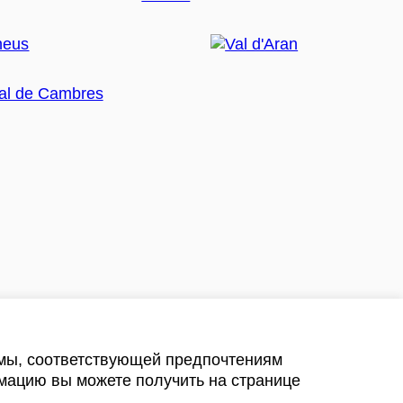
амы, соответствующей предпочтениям
мацию вы можете получить на странице