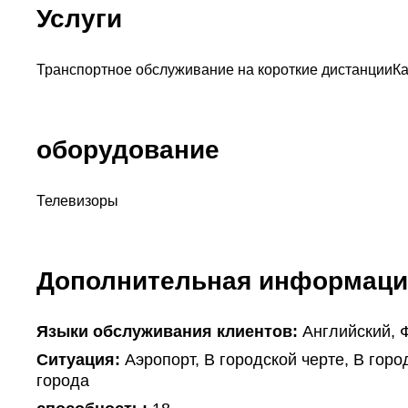
Услуги
Транспортное обслуживание на короткие дистанции
К
оборудование
Телевизоры
Дополнительная информаци
Языки обслуживания клиентов:
Английский, 
Ситуация:
Аэропорт, В городской черте, В горо
города