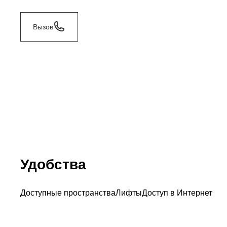
Вызов
Удобства
Доступные пространства
Лифты
Доступ в Интернет