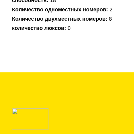
способность:
18
Количество одноместных номеров:
2
Количество двухместных номеров:
8
количество люксов:
0