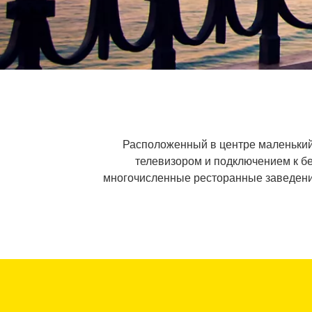
Расположенный в центре маленький
телевизором и подключением к бе
многочисленные ресторанные заведения