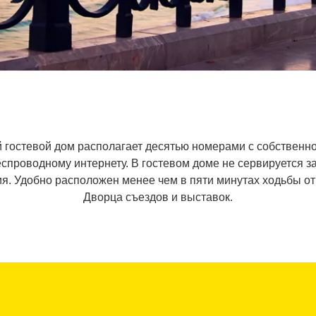
 гостевой дом располагает десятью номерами с собственно
спроводному интернету. В гостевом доме не сервируется за
. Удобно расположен менее чем в пяти минутах ходьбы от
Дворца съездов и выставок.