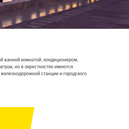
й ванной комнатой, кондиционером,
втрак, но в окрестностях имеются
 железнодорожной станции и городского