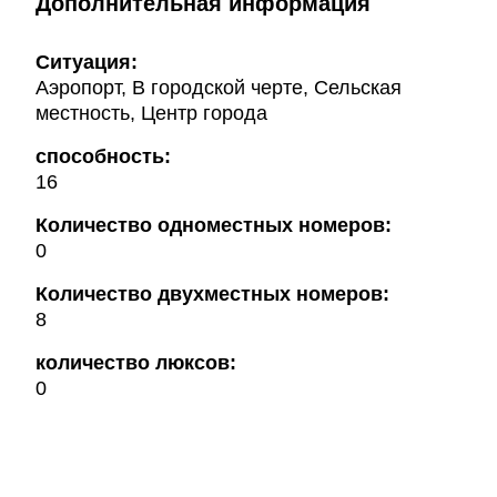
Дополнительная информация
Ситуация:
Аэропорт, В городской черте, Сельская
местность, Центр города
способность:
16
Количество одноместных номеров:
0
Количество двухместных номеров:
8
количество люксов:
0