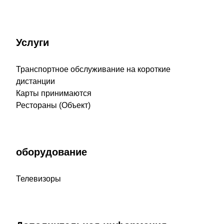
Услуги
Транспортное обслуживание на короткие
дистанции
Карты принимаются
Рестораны (Объект)
оборудование
Телевизоры