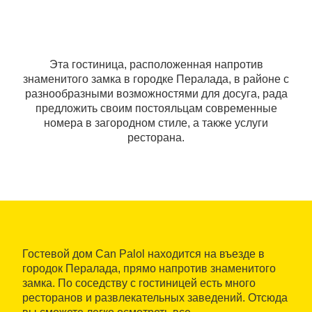
Эта гостиница, расположенная напротив
знаменитого замка в городке Пералада, в районе с
разнообразными возможностями для досуга, рада
предложить своим постояльцам современные
номера в загородном стиле, а также услуги
ресторана.
Гостевой дом Can Palol находится на въезде в
городок Пералада, прямо напротив знаменитого
замка. По соседству с гостиницей есть много
ресторанов и развлекательных заведений. Отсюда