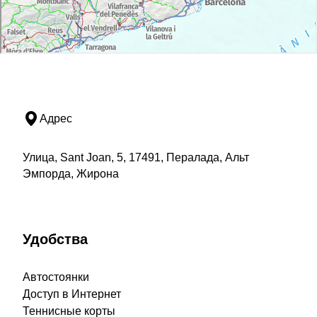
Адрес
Улица, Sant Joan, 5, 17491, Пералада, Альт
Эмпорда, Жирона
Удобства
Автостоянки
Доступ в Интернет
Теннисные корты