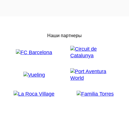
Наши партнеры