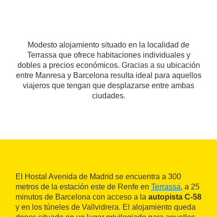
Modesto alojamiento situado en la localidad de
Terrassa que ofrece habitaciones individuales y
dobles a precios económicos. Gracias a su ubicación
entre Manresa y Barcelona resulta ideal para aquellos
viajeros que tengan que desplazarse entre ambas
ciudades.
El Hostal Avenida de Madrid se encuentra a 300
metros de la estación este de Renfe en
Terrassa
, a 25
minutos de Barcelona con acceso a la
autopista C-58
y en los túneles de Vallvidrera. El alojamiento queda