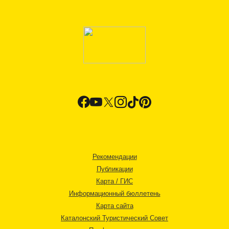
Рекомендации
Публикации
Карта / ГИС
Информационный бюллетень
Карта сайта
Каталонский Туристический Совет