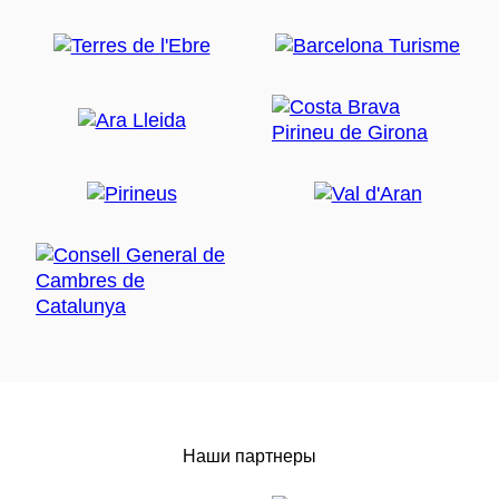
Наши партнеры