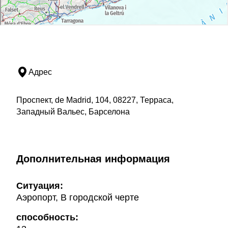
Адрес
Проспект, de Madrid, 104, 08227, Терраса,
Западный Вальес, Барселона
Дополнительная информация
Ситуация:
Аэропорт, В городской черте
способность: