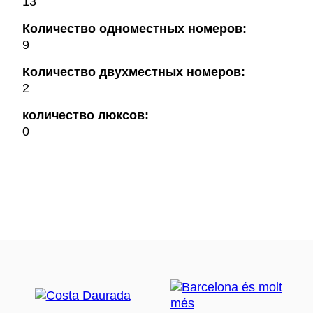
13
Количество одноместных номеров:
9
Количество двухместных номеров:
2
количество люксов:
0