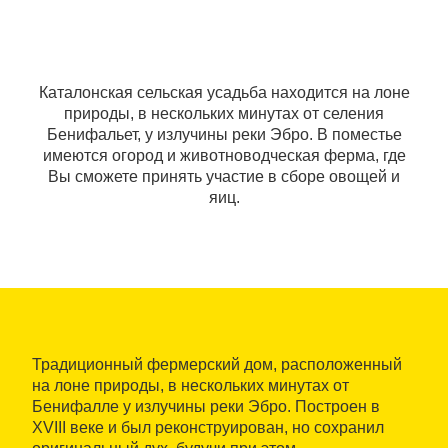
Каталонская сельская усадьба находится на лоне
природы, в нескольких минутах от селения
Бенифальет, у излучины реки Эбро. В поместье
имеются огород и животноводческая ферма, где
Вы сможете принять участие в сборе овощей и
яиц.
Традиционный фермерский дом, расположенный
на лоне природы, в нескольких минутах от
Бенифалле у излучины реки Эбро. Построен в
XVIII веке и был реконструирован, но сохранил