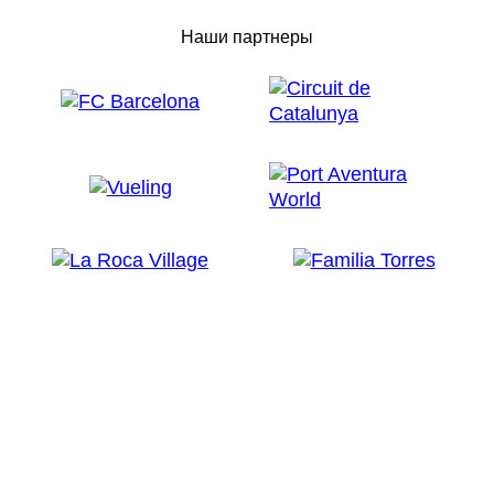
Наши партнеры