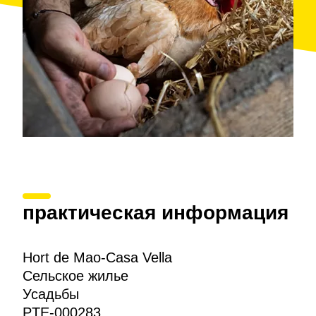
практическая информация
Hort de Mao-Casa Vella
Сельское жилье
Усадьбы
PTE-000283