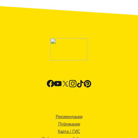
Рекомендации
Публикации
Карта / ГИС