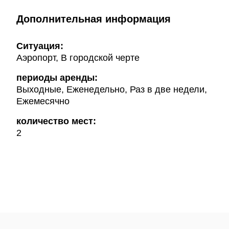
Дополнительная информация
Ситуация:
Аэропорт, В городской черте
периоды аренды:
Выходные, Еженедельно, Раз в две недели,
Ежемесячно
количество мест:
2