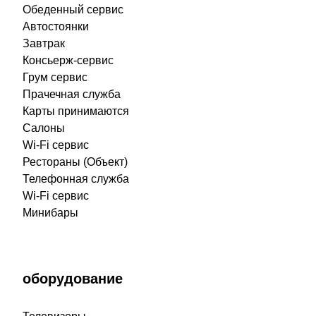
Обеденный сервис
Автостоянки
Завтрак
Консьерж-сервис
Грум сервис
Прачечная служба
Карты принимаются
Салоны
Wi-Fi сервис
Рестораны (Объект)
Телефонная служба
Wi-Fi сервис
Минибары
оборудование