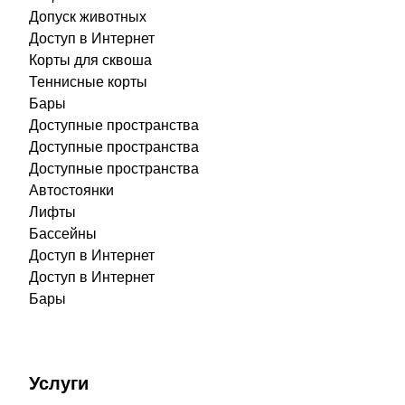
Допуск животных
Доступ в Интернет
Корты для сквоша
Теннисные корты
Бары
Доступные пространства
Доступные пространства
Доступные пространства
Автостоянки
Лифты
Бассейны
Доступ в Интернет
Доступ в Интернет
Бары
Услуги