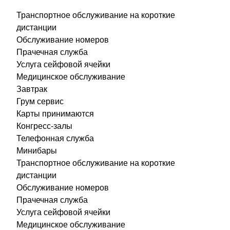
Транспортное обслуживание на короткие
дистанции
Обслуживание номеров
Прачечная служба
Услуга сейфовой ячейки
Медицинское обслуживание
Завтрак
Грум сервис
Карты принимаются
Конгресс-залы
Телефонная служба
Минибары
Транспортное обслуживание на короткие
дистанции
Обслуживание номеров
Прачечная служба
Услуга сейфовой ячейки
Медицинское обслуживание