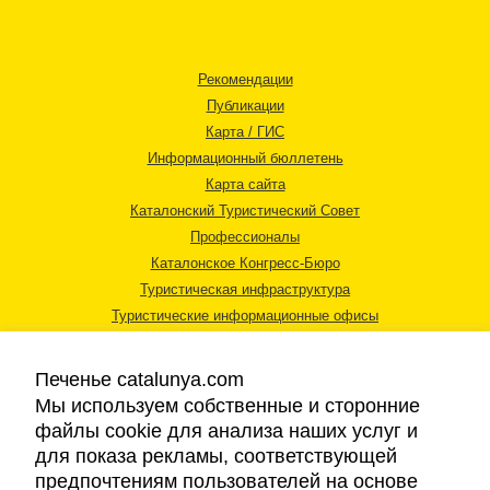
Рекомендации
Публикации
Карта / ГИС
Информационный бюллетень
Карта сайта
Каталонский Туристический Совет
Профессионалы
Каталонское Конгресс-Бюро
Туристическая инфраструктура
Туристические информационные офисы
Печенье catalunya.com
Мы используем собственные и сторонние
файлы cookie для анализа наших услуг и
для показа рекламы, соответствующей
Правовая информация
предпочтениям пользователей на основе