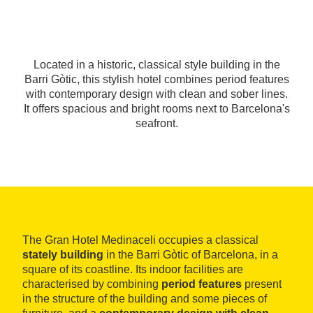
Located in a historic, classical style building in the
Barri Gòtic, this stylish hotel combines period features
with contemporary design with clean and sober lines.
It offers spacious and bright rooms next to Barcelona's
seafront.
The Gran Hotel Medinaceli occupies a classical
stately building
in the Barri Gòtic of Barcelona, in a
square of its coastline. Its indoor facilities are
characterised by combining
period features
present
in the structure of the building and some pieces of