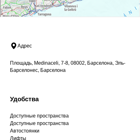
Адрес
Площадь, Medinaceli, 7-8, 08002, Барселона, Эль-
Барселонес, Барселона
Удобства
Доступные пространства
Доступные пространства
Автостоянки
Лифты