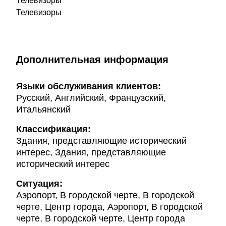
Телевизоры
Телевизоры
Дополнительная информация
Языки обслуживания клиентов:
Русский, Английский, Французский,
Итальянский
Классификация:
Здания, представляющие исторический
интерес, Здания, представляющие
исторический интерес
Ситуация:
Аэропорт, В городской черте, В городской
черте, Центр города, Аэропорт, В городской
черте, В городской черте, Центр города