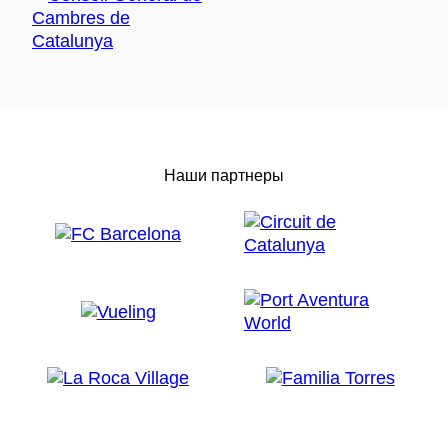
Наши партнеры