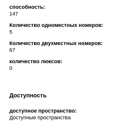
способность:
147
Количество одноместных номеров:
5
Количество двухместных номеров:
67
количество люксов:
0
Доступность
доступное пространство:
Доступные пространства