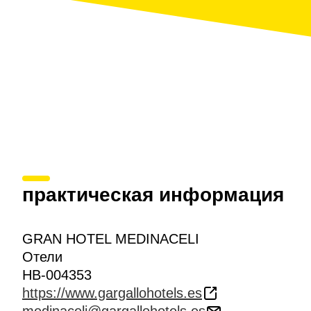
практическая информация
GRAN HOTEL MEDINACELI
Отели
HB-004353
https://www.gargallohotels.es