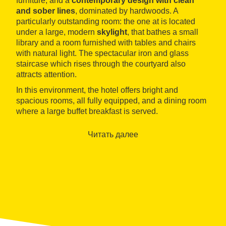
furniture, and a
contemporary design with clean
and sober lines
, dominated by hardwoods. A
particularly outstanding room: the one at is located
under a large, modern
skylight
, that bathes a small
library and a room furnished with tables and chairs
with natural light. The spectacular iron and glass
staircase which rises through the courtyard also
attracts attention.
In this environment, the hotel offers bright and
spacious rooms, all fully equipped, and a dining room
where a large buffet breakfast is served.
Читать далее