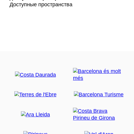
Доступные пространства