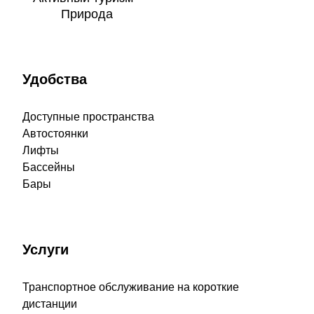
Природа
Удобства
Доступные пространства
Автостоянки
Лифты
Бассейны
Бары
Услуги
Транспортное обслуживание на короткие
дистанции