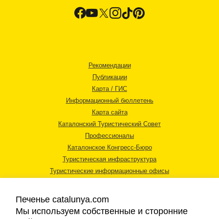
Рекомендации
Публикации
Карта / ГИС
Информационный бюллетень
Карта сайта
Каталонский Туристический Совет
Профессионалы
Каталонское Конгресс-Бюро
Туристическая инфраструктура
Туристические информационные офисы
Печенье catalunya.com
Мы используем собственные и сторонние