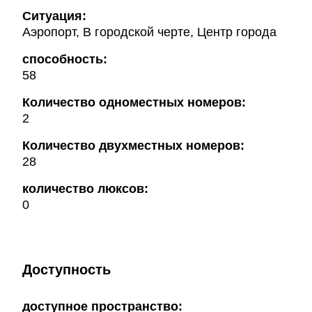
Ситуация:
Аэропорт, В городской черте, Центр города
способность:
58
Количество одноместных номеров:
2
Количество двухместных номеров:
28
количество люксов:
0
Доступность
доступное пространство: