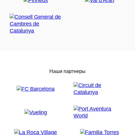
Наши партнеры