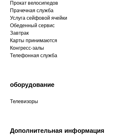
Прокат велосипедов
Прачечная служба
Услуга сейфовой ячейки
Обеденный сервис
Завтрак
Карты принимаются
Конгресс-залы
Телефонная служба
оборудование
Телевизоры
Дополнительная информация