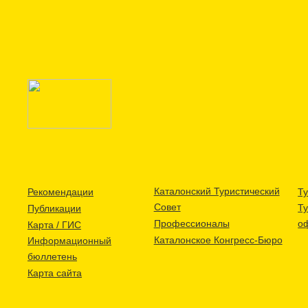
Каталонский Туристический
Рекомендации
Ту
Совет
Т
Публикации
Профессионалы
о
Карта / ГИС
Каталонское Конгресс-Бюро
Информационный
бюллетень
Карта сайта