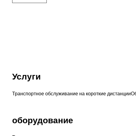
Услуги
Транспортное обслуживание на короткие дистанции
О
оборудование