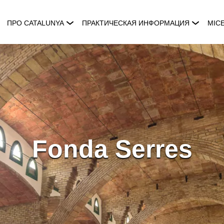
ПРО CATALUNYA
ПРАКТИЧЕСКАЯ ИНФОРМАЦИЯ
MIC
Fonda Serres