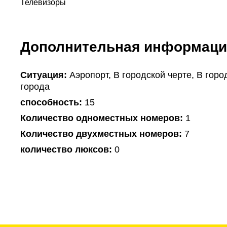
Телевизоры
Дополнительная информаци
Ситуация:
Аэропорт, В городской черте, В горо
города
способность:
15
Количество одноместных номеров:
1
Количество двухместных номеров:
7
количество люксов:
0