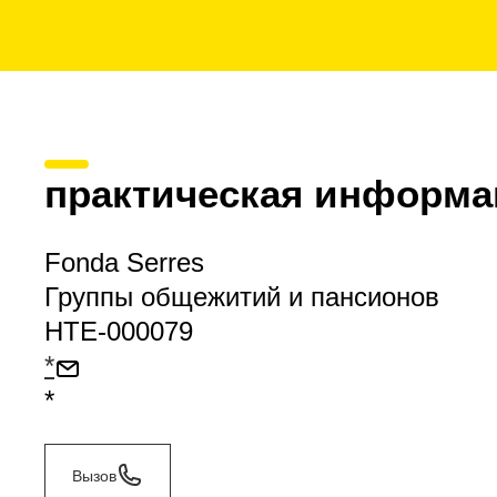
практическая информа
Fonda Serres
Группы общежитий и пансионов
HTE-000079
*
*
Вызов