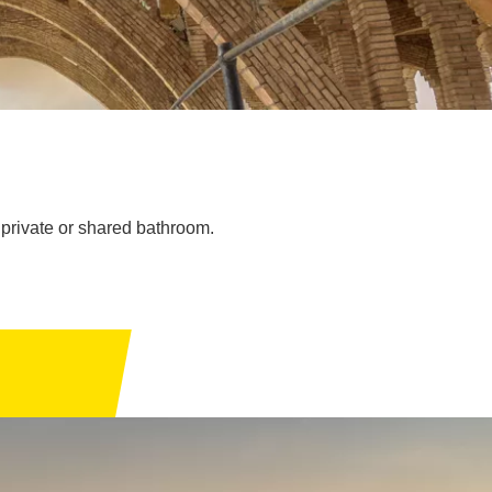
private or shared bathroom.